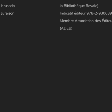
.brussels
la Bibliothèque Royale)
livraison
Indicatif éditeur 978-2-930639
Membre Association des Éditeu
(ADEB)