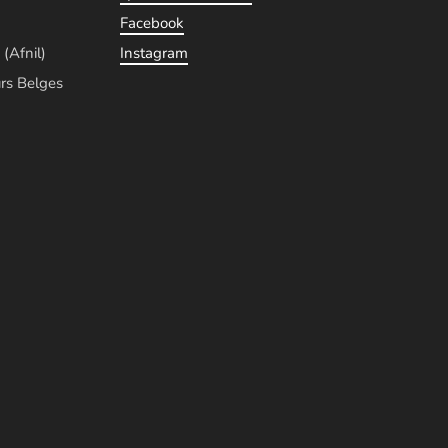
Facebook
 (Afnil)
Instagram
rs Belges