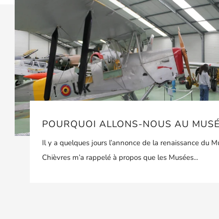
POURQUOI ALLONS-NOUS AU MUSÉ
Il y a quelques jours l’annonce de la renaissance du 
Chièvres m’a rappelé à propos que les Musées...