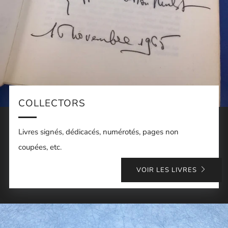
COLLECTORS
Livres signés, dédicacés, numérotés, pages non
coupées, etc.
VOIR LES LIVRES