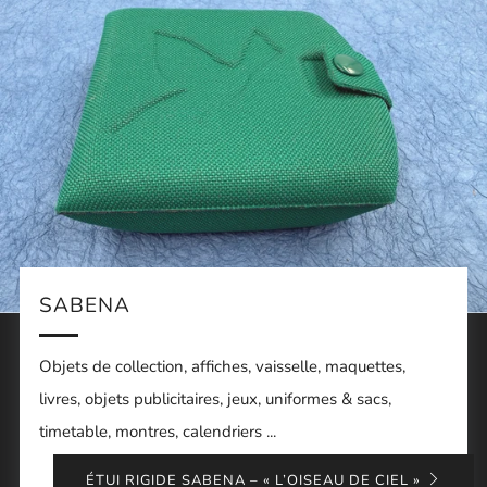
SABENA
Objets de collection, affiches, vaisselle, maquettes,
livres, objets publicitaires, jeux, uniformes & sacs,
timetable, montres, calendriers ...
ÉTUI RIGIDE SABENA – « L’OISEAU DE CIEL »