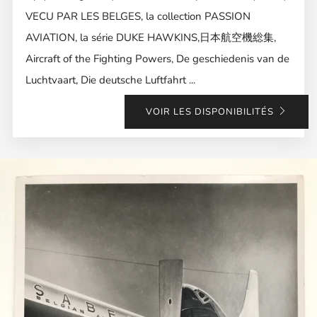
VECU PAR LES BELGES, la collection PASSION
AVIATION, la série DUKE HAWKINS,日本航空機総集,
Aircraft of the Fighting Powers, De geschiedenis van de
Luchtvaart, Die deutsche Luftfahrt ...
VOIR LES DISPONIBILITÉS