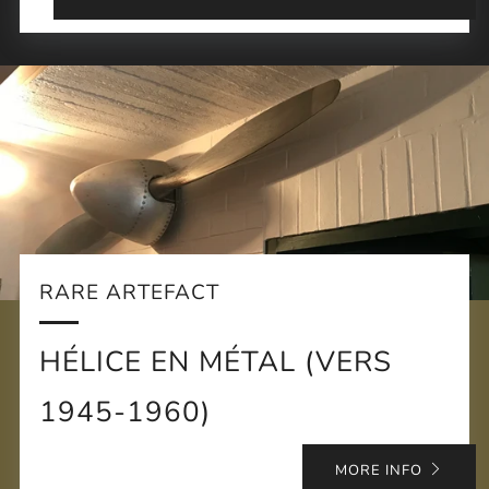
RARE ARTEFACT
HÉLICE EN MÉTAL (VERS
1945-1960)
MORE INFO