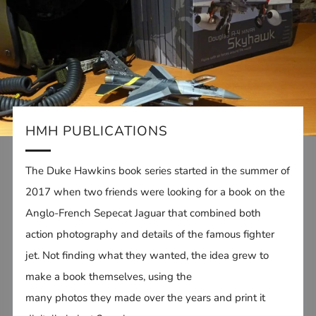
HMH PUBLICATIONS
The Duke Hawkins book series started in the summer of
2017 when two friends were looking for a book on the
Anglo-French Sepecat Jaguar that combined both
action photography and details of the famous fighter
jet. Not finding what they wanted, the idea grew to
make a book themselves, using the
many photos they made over the years and print it