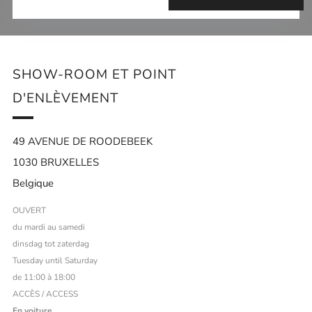
SHOW-ROOM ET POINT
D'ENLÈVEMENT
49 AVENUE DE ROODEBEEK
1030 BRUXELLES
Belgique
OUVERT
du mardi au samedi
dinsdag tot zaterdag
Tuesday until Saturday
de 11:00 à 18:00
ACCÈS / ACCESS
En voiture