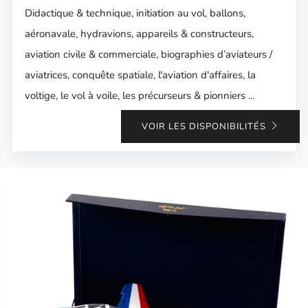
Didactique & technique, initiation au vol, ballons,
aéronavale, hydravions, appareils & constructeurs,
aviation civile & commerciale, biographies d’aviateurs /
aviatrices, conquête spatiale, l'aviation d'affaires, la
voltige, le vol à voile, les précurseurs & pionniers ...
VOIR LES DISPONIBILITÉS