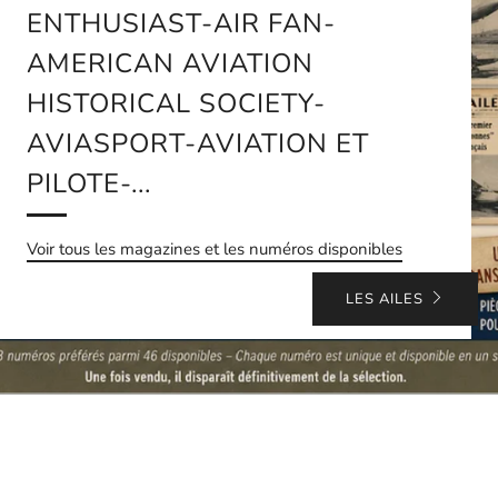
ENTHUSIAST-AIR FAN-
AMERICAN AVIATION
HISTORICAL SOCIETY-
AVIASPORT-AVIATION ET
PILOTE-...
Voir tous les magazines et les numéros disponibles
LES AILES