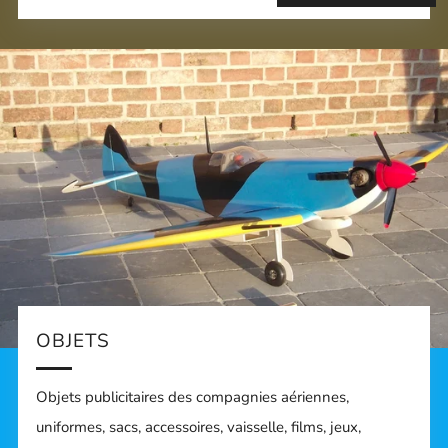
OBJETS
Objets publicitaires des compagnies aériennes,
uniformes, sacs, accessoires, vaisselle, films, jeux,