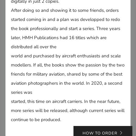
digitally in just 2 copies.
After doing so and showing it to some friends, orders
started coming in and a plan was developped to redo
the book professionally and start a series. Three years
later, HMH Publications had 16 titles which are
distributed all over the
world and purchased by aircraft enthusiasts and scale
modellers. If all, the books show the passion by the two
friends for military aviation, shared by some of the best
aviation photographers in the world. In 2020, a second
series was
started, this time on aircraft carriers. In the near future,
more series will be released, although current series will
continue to be produced.
HOW TO ORDER