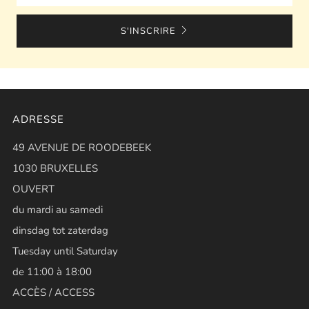
S'INSCRIRE
ADRESSE
49 AVENUE DE ROODEBEEK
1030 BRUXELLES
OUVERT
du mardi au samedi
dinsdag tot zaterdag
Tuesday until Saturday
de 11:00 à 18:00
ACCÈS / ACCESS