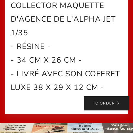
COLLECTOR MAQUETTE
D'AGENCE DE L'ALPHA JET
1/35
- RÉSINE -
- 34 CM X 26 CM -
- LIVRÉ AVEC SON COFFRET
LUXE 38 X 29 X 12 CM -
TO ORDER