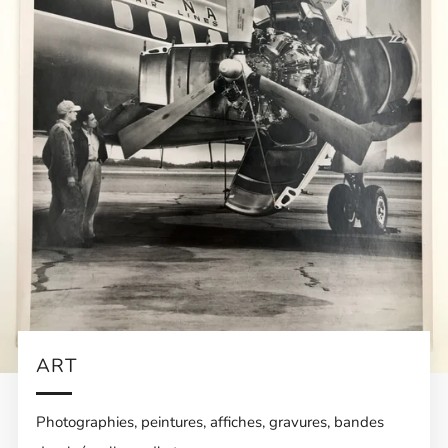
ART
Photographies, peintures, affiches, gravures, bandes