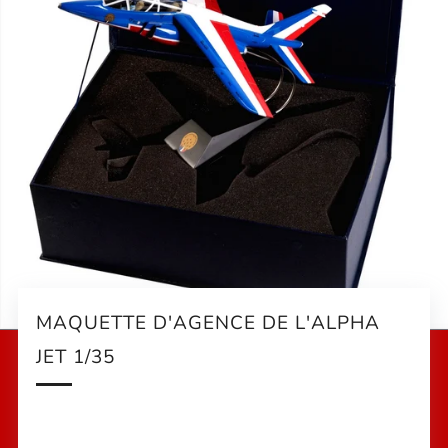
MAQUETTE D'AGENCE DE L'ALPHA
JET 1/35