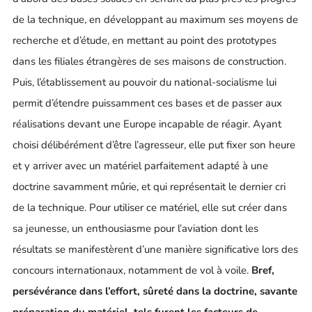
de la technique, en développant au maximum ses moyens de
recherche et d’étude, en mettant au point des prototypes
dans les filiales étrangères de ses maisons de construction.
Puis, l’établissement au pouvoir du national-socialisme lui
permit d’étendre puissamment ces bases et de passer aux
réalisations devant une Europe incapable de réagir. Ayant
choisi délibérément d’être l’agresseur, elle put fixer son heure
et y arriver avec un matériel parfaitement adapté à une
doctrine savamment mûrie, et qui représentait le dernier cri
de la technique. Pour utiliser ce matériel, elle sut créer dans
sa jeunesse, un enthousiasme pour l’aviation dont les
résultats se manifestèrent d’une manière significative lors des
concours internationaux, notamment de vol à voile.
Bref,
persévérance dans l’effort, sûreté dans la doctrine, savante
préparation du matériel, tels furent les facteurs de