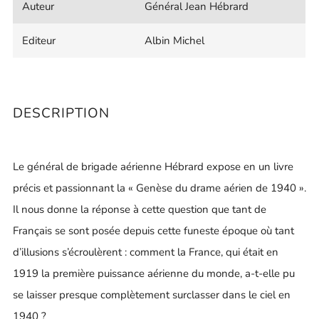
Auteur
Général Jean Hébrard
Editeur
Albin Michel
DESCRIPTION
Le général de brigade aérienne Hébrard expose en un livre
précis et passionnant la « Genèse du drame aérien de 1940 ».
Il nous donne la réponse à cette question que tant de
Français se sont posée depuis cette funeste époque où tant
d’illusions s’écroulèrent : comment la France, qui était en
1919 la première puissance aérienne du monde, a-t-elle pu
se laisser presque complètement surclasser dans le ciel en
1940 ?