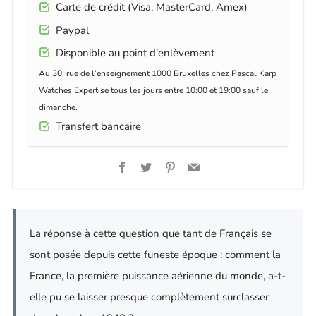
Carte de crédit (Visa, MasterCard, Amex)
Paypal
Disponible au point d'enlèvement
Au 30, rue de l’enseignement 1000 Bruxelles chez Pascal Karp
Watches Expertise tous les jours entre 10:00 et 19:00 sauf le
dimanche.
Transfert bancaire
Facebook
Twitter
Pinterest
Email
La réponse à cette question que tant de Français se
sont posée depuis cette funeste époque : comment la
France, la première puissance aérienne du monde, a-t-
elle pu se laisser presque complètement surclasser