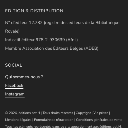
EDITION & DISTRIBUTION
N° d'éditeur 12.782 (registre des éditeurs de la Bibliothèque
Royale)
Indicatif éditeur 978-2-930639 (Afnil)
Membre Association des Éditeurs Belges (ADEB)
SOCIAL
Qui sommes-nous ?
Facebook
Instagram
© 2026, éditions pat.H | Tous droits réservés |
Copyright
|
Vie privée
|
Mentions légales
|
Formulaire de rétractation
|
Conditions générales de vente
Tous les éléments représentés dans ce site appartiennent aux éditions pat.H,