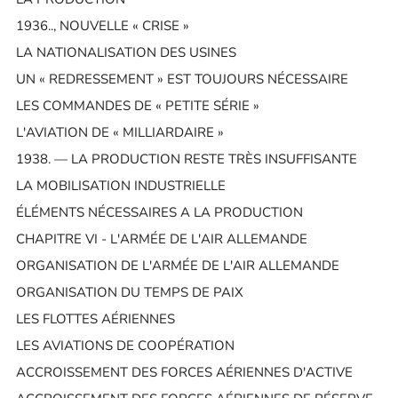
1936.., NOUVELLE « CRISE »
LA NATIONALISATION DES USINES
UN « REDRESSEMENT » EST TOUJOURS NÉCESSAIRE
LES COMMANDES DE « PETITE SÉRIE »
L'AVIATION DE « MILLIARDAIRE »
1938. — LA PRODUCTION RESTE TRÈS INSUFFISANTE
LA MOBILISATION INDUSTRIELLE
ÉLÉMENTS NÉCESSAIRES A LA PRODUCTION
CHAPITRE VI - L'ARMÉE DE L'AIR ALLEMANDE
ORGANISATION DE L'ARMÉE DE L'AIR ALLEMANDE
ORGANISATION DU TEMPS DE PAIX
LES FLOTTES AÉRIENNES
LES AVIATIONS DE COOPÉRATION
ACCROISSEMENT DES FORCES AÉRIENNES D'ACTIVE