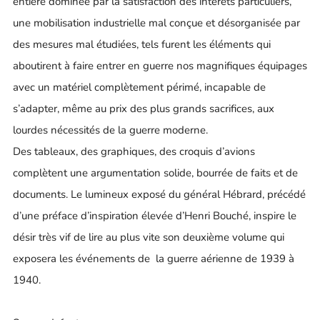
entière dominée par la satisfaction des intérêts particuliers,
une mobilisation industrielle mal conçue et désorganisée par
des mesures mal étudiées, tels furent les éléments qui
aboutirent à faire entrer en guerre nos magnifiques équipages
avec un matériel complètement périmé, incapable de
s’adapter, même au prix des plus grands sacrifices, aux
lourdes nécessités de la guerre moderne.
Des tableaux, des graphiques, des croquis d’avions
complètent une argumentation solide, bourrée de faits et de
documents. Le lumineux exposé du général Hébrard, précédé
d’une préface d’inspiration élevée d’Henri Bouché, inspire le
désir très vif de lire au plus vite son deuxième volume qui
exposera les événements de la guerre aérienne de 1939 à
1940.