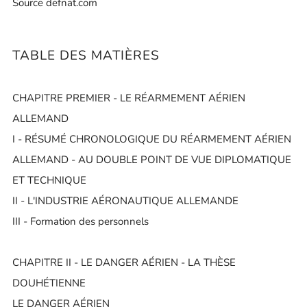
Source defnat.com
TABLE DES MATIÈRES
CHAPITRE PREMIER - LE RÉARMEMENT AÉRIEN
ALLEMAND
I - RÉSUMÉ CHRONOLOGIQUE DU RÉARMEMENT AÉRIEN
ALLEMAND - AU DOUBLE POINT DE VUE DIPLOMATIQUE
ET TECHNIQUE
II - L'INDUSTRIE AÉRONAUTIQUE ALLEMANDE
III - Formation des personnels
CHAPITRE II - LE DANGER AÉRIEN - LA THÈSE
DOUHÉTIENNE
LE DANGER AÉRIEN