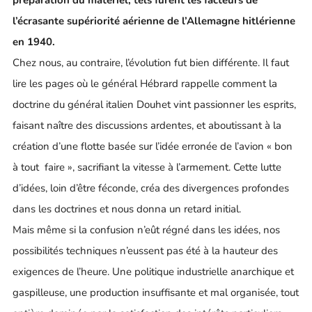
l’écrasante supériorité aérienne de l’Allemagne hitlérienne
en 1940.
Chez nous, au contraire, l’évolution fut bien différente. Il faut
lire les pages où le général Hébrard rappelle comment la
doctrine du général italien Douhet vint passionner les esprits,
faisant naître des discussions ardentes, et aboutissant à la
création d’une flotte basée sur l’idée erronée de l’avion « bon
à tout faire », sacrifiant la vitesse à l’armement. Cette lutte
d’idées, loin d’être féconde, créa des divergences profondes
dans les doctrines et nous donna un retard initial.
Mais même si la confusion n’eût régné dans les idées, nos
possibilités techniques n’eussent pas été à la hauteur des
exigences de l’heure. Une politique industrielle anarchique et
gaspilleuse, une production insuffisante et mal organisée, tout