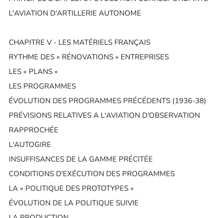
L'AVIATION D'ARTILLERIE AUTONOME
CHAPITRE V - LES MATÉRIELS FRANÇAIS
RYTHME DES « RÉNOVATIONS » ENTREPRISES
LES « PLANS »
LES PROGRAMMES
ÉVOLUTION DES PROGRAMMES PRÉCÉDENTS (1936-38)
PRÉVISIONS RELATIVES A L'AVIATION D'OBSERVATION
RAPPROCHÉE
L'AUTOGIRE
INSUFFISANCES DE LA GAMME PRÉCITÉE
CONDITIONS D'EXÉCUTION DES PROGRAMMES
LA « POLITIQUE DES PROTOTYPES »
ÉVOLUTION DE LA POLITIQUE SUIVIE
LA PRODUCTION