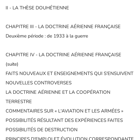
II - LA THÈSE DOUHÉTIENNE
CHAPITRE III - LA DOCTRINE AÉRIENNE FRANÇAISE
Deuxième période : de 1933 à la guerre
CHAPITRE IV - LA DOCTRINE AÉRIENNE FRANÇAISE
(suite)
FAITS NOUVEAUX ET ENSEIGNEMENTS QUI S'ENSUIVENT
NOUVELLES CONTROVERSES
LA DOCTRINE AÉRIENNE ET LA COOPÉRATION
TERRESTRE
COMMENTAIRES SUR « L'AVIATION ET LES ARMÉES »
POSSIBILITÉS RÉSULTANT DES EXPÉRIENCES FAITES
POSSIBILITÉS DE DESTRUCTION
PRINCIPES D'EMPLOI ET ÉVOLUTION CORRESPONDANTE