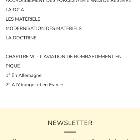
ACCROISSEMENT DES FORCES AÉRIENNES DE RÉSERVE
LA D.C.A.
LES MATÉRIELS
MODERNISATION DES MATÉRIELS
LA DOCTRINE
CHAPITRE VII - L'AVIATION DE BOMBARDEMENT EN
PIQUÉ
1° En Allemagne
2° A l'étranger et en France
NEWSLETTER