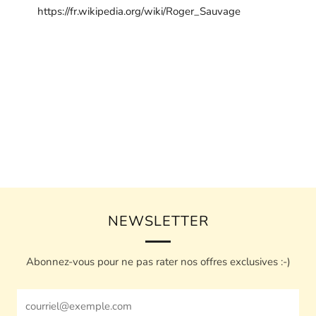
https://fr.wikipedia.org/wiki/Roger_Sauvage
NEWSLETTER
Abonnez-vous pour ne pas rater nos offres exclusives :-)
Email