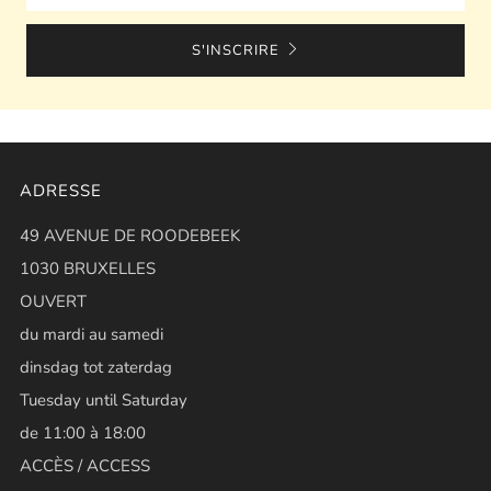
S'INSCRIRE
ADRESSE
49 AVENUE DE ROODEBEEK
1030 BRUXELLES
OUVERT
du mardi au samedi
dinsdag tot zaterdag
Tuesday until Saturday
de 11:00 à 18:00
ACCÈS / ACCESS