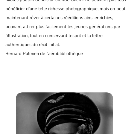
bénéficier d’une telle richesse photographique, mais on peut
maintenant rêver à certaines rééditions ainsi enrichies,
pouvant attirer plus facilement les jeunes générations par
l’illustration, tout en conservant l’esprit et la lettre
authentiques du récit initial.
Bernard Palmieri de l'aéroblibliothèque