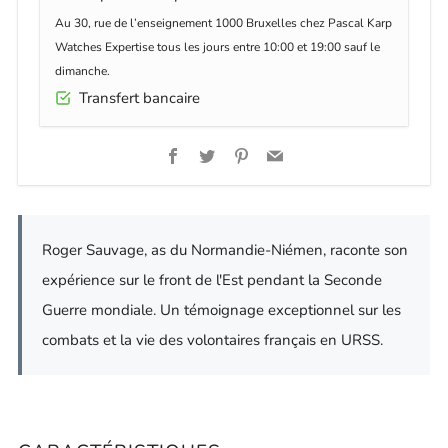
Au 30, rue de l’enseignement 1000 Bruxelles chez Pascal Karp
Watches Expertise tous les jours entre 10:00 et 19:00 sauf le
dimanche.
Transfert bancaire
Facebook
Twitter
Pinterest
Email
Roger Sauvage, as du Normandie-Niémen, raconte son
expérience sur le front de l'Est pendant la Seconde
Guerre mondiale. Un témoignage exceptionnel sur les
combats et la vie des volontaires français en URSS.