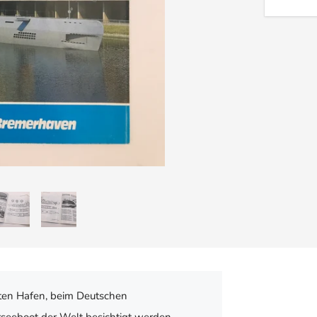
lten Hafen, beim Deutschen