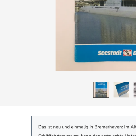
Das ist neu und einmalig in Bremerhaven: Im A