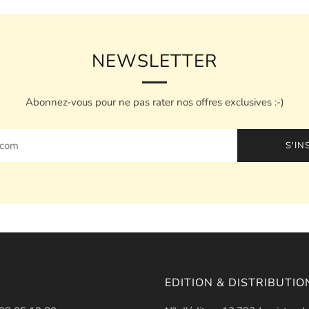
NEWSLETTER
Abonnez-vous pour ne pas rater nos offres exclusives :-)
S'IN
EDITION & DISTRIBUTIO