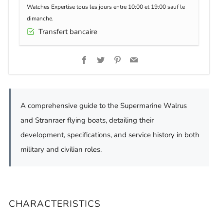
Watches Expertise tous les jours entre 10:00 et 19:00 sauf le
dimanche.
Transfert bancaire
Facebook
Twitter
Pinterest
Email
A comprehensive guide to the Supermarine Walrus
and Stranraer flying boats, detailing their
development, specifications, and service history in both
military and civilian roles.
CHARACTERISTICS