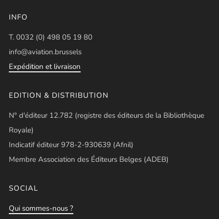
INFO
T. 0032 (0) 498 05 19 80
info@aviation.brussels
Expédition et livraison
EDITION & DISTRIBUTION
N° d'éditeur 12.782 (registre des éditeurs de la Bibliothèque
Royale)
Indicatif éditeur 978-2-930639 (Afnil)
Membre Association des Éditeurs Belges (ADEB)
SOCIAL
Qui sommes-nous ?