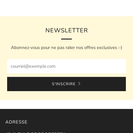
NEWSLETTER
Abonnez-vous pour ne pas rater nos offres exclusives :-)
Email
S'INSCRIRE
ADRESSE