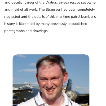
and peculiar career of the Walrus, air-sea rescue seaplane
and maid of all work. The Stranraer had been completely
neglected and the details of this maritime patrol bomber's
history is illustrated by many previously unpublished
photographs and drawings.