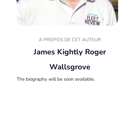
À PROPOS DE CET AUTEUR
James Kightly Roger
Wallsgrove
The biography will be soon available.