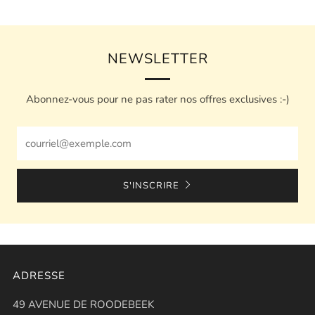
NEWSLETTER
Abonnez-vous pour ne pas rater nos offres exclusives :-)
Email
S'INSCRIRE
ADRESSE
49 AVENUE DE ROODEBEEK