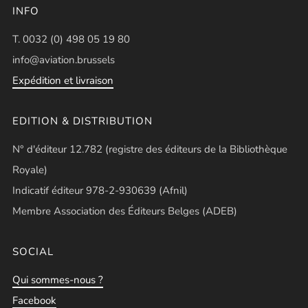
INFO
T. 0032 (0) 498 05 19 80
info@aviation.brussels
Expédition et livraison
EDITION & DISTRIBUTION
N° d'éditeur 12.782 (registre des éditeurs de la Bibliothèque
Royale)
Indicatif éditeur 978-2-930639 (Afnil)
Membre Association des Éditeurs Belges (ADEB)
SOCIAL
Qui sommes-nous ?
Facebook