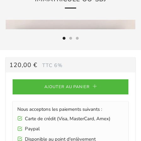
PRIX
120,00 €
TTC 6%
RÉGULIER
AJOUTER AU PANIER
Nous acceptons les paiements suivants :
Carte de crédit (Visa, MasterCard, Amex)
Paypal
Disponible au point d'enlèvement