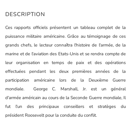
DESCRIPTION
Ces rapports officiels présentent un tableau complet de la
puissance militaire américaine. Grâce au témoignage de ces
grands chefs, le lecteur connaîtra l'histoire de l'armée, de la
marine et de l'aviation des Etats-Unis et se rendra compte de
leur organisation en temps de paix et des opérations
effectuées pendant les deux premières années de la
participation américaine lors de la Deuxième Guerre
mondiale. George C. Marshall, Jr. est un général
d'armée américain au cours de la Seconde Guerre mondiale, Il
fut l'un des principaux conseillers et stratèges du
président Roosevelt pour la conduite du conflit.