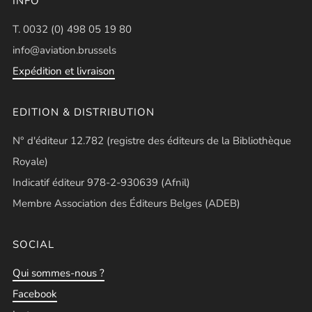
INFO
T. 0032 (0) 498 05 19 80
info@aviation.brussels
Expédition et livraison
EDITION & DISTRIBUTION
N° d'éditeur 12.782 (registre des éditeurs de la Bibliothèque
Royale)
Indicatif éditeur 978-2-930639 (Afnil)
Membre Association des Éditeurs Belges (ADEB)
SOCIAL
Qui sommes-nous ?
Facebook