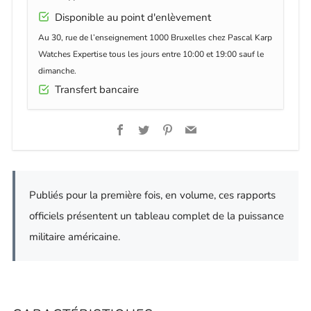
Disponible au point d'enlèvement
Au 30, rue de l’enseignement 1000 Bruxelles chez Pascal Karp
Watches Expertise tous les jours entre 10:00 et 19:00 sauf le
dimanche.
Transfert bancaire
Facebook
Twitter
Pinterest
Email
Publiés pour la première fois, en volume, ces rapports
officiels présentent un tableau complet de la puissance
militaire américaine.