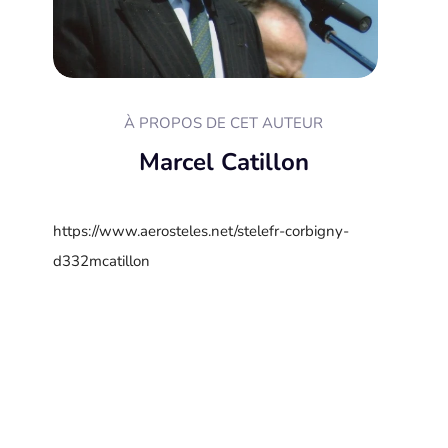
À PROPOS DE CET AUTEUR
Marcel Catillon
https://www.aerosteles.net/stelefr-corbigny-
d332mcatillon