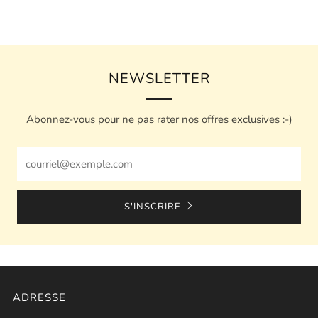
NEWSLETTER
Abonnez-vous pour ne pas rater nos offres exclusives :-)
Email
S'INSCRIRE
ADRESSE