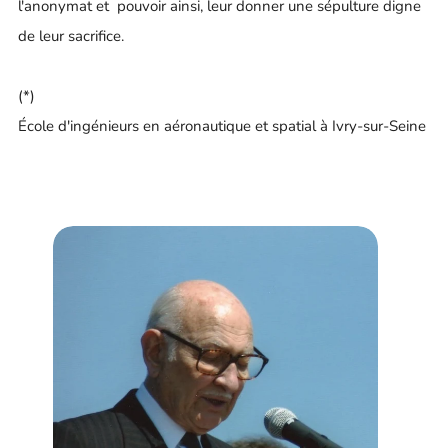
l'anonymat et pouvoir ainsi, leur donner une sépulture digne
de leur sacrifice.
(*)
École d'ingénieurs en aéronautique et spatial à Ivry-sur-Seine