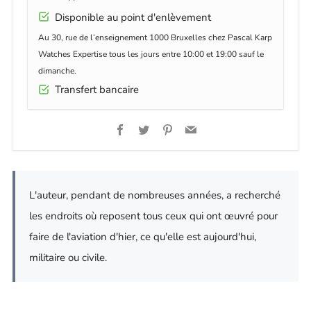
Disponible au point d'enlèvement
Au 30, rue de l’enseignement 1000 Bruxelles chez Pascal Karp
Watches Expertise tous les jours entre 10:00 et 19:00 sauf le
dimanche.
Transfert bancaire
Facebook
Twitter
Pinterest
Email
L'auteur, pendant de nombreuses années, a recherché
les endroits où reposent tous ceux qui ont œuvré pour
faire de l'aviation d'hier, ce qu'elle est aujourd'hui,
militaire ou civile.