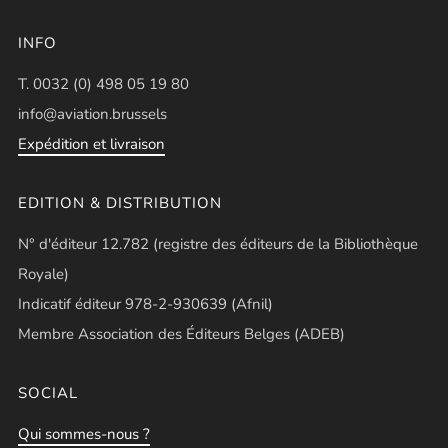
INFO
T. 0032 (0) 498 05 19 80
info@aviation.brussels
Expédition et livraison
EDITION & DISTRIBUTION
N° d'éditeur 12.782 (registre des éditeurs de la Bibliothèque
Royale)
Indicatif éditeur 978-2-930639 (Afnil)
Membre Association des Éditeurs Belges (ADEB)
SOCIAL
Qui sommes-nous ?