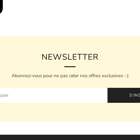
NEWSLETTER
Abonnez-vous pour ne pas rater nos offres exclusives :-)
S'IN