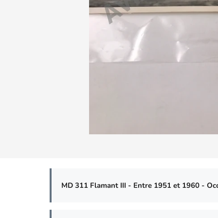
MD 311 Flamant III - Entre 1951 et 1960 - Occ