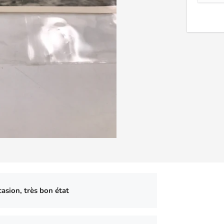
asion, très bon état