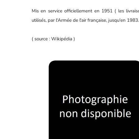
Mis en service officiellement en 1951 ( les livra
utilisés, par l'Armée de l'air française, jusqu'en 1983.
( source : Wikipédia )