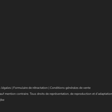
 légales
|
Formulaire de rétractation
|
Conditions générales de vente
auf mention contraire. Tous droits de représentation, de reproduction et d’adaptation
)be