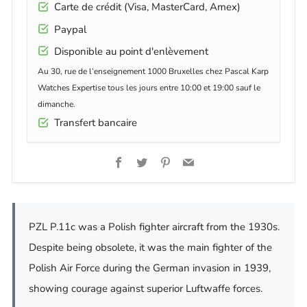
Carte de crédit (Visa, MasterCard, Amex)
Paypal
Disponible au point d'enlèvement
Au 30, rue de l’enseignement 1000 Bruxelles chez Pascal Karp
Watches Expertise tous les jours entre 10:00 et 19:00 sauf le
dimanche.
Transfert bancaire
Facebook
Twitter
Pinterest
Email
PZL P.11c was a Polish fighter aircraft from the 1930s.
Despite being obsolete, it was the main fighter of the
Polish Air Force during the German invasion in 1939,
showing courage against superior Luftwaffe forces.