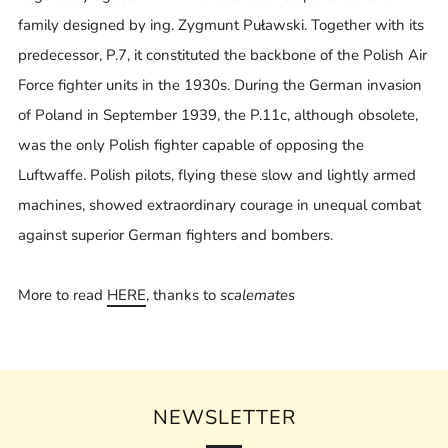
family designed by ing. Zygmunt Puławski. Together with its
predecessor, P.7, it constituted the backbone of the Polish Air
Force fighter units in the 1930s. During the German invasion
of Poland in September 1939, the P.11c, although obsolete,
was the only Polish fighter capable of opposing the
Luftwaffe. Polish pilots, flying these slow and lightly armed
machines, showed extraordinary courage in unequal combat
against superior German fighters and bombers.
More to read
HERE
, thanks to
scalemates
NEWSLETTER