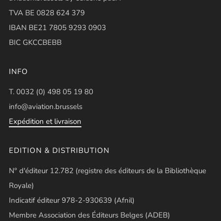
TVA BE 0828 624 379
IBAN BE21 7805 9293 0903
BIC GKCCBEBB
INFO
T. 0032 (0) 498 05 19 80
info@aviation.brussels
Expédition et livraison
EDITION & DISTRIBUTION
N° d'éditeur 12.782 (registre des éditeurs de la Bibliothèque
Royale)
Indicatif éditeur 978-2-930639 (Afnil)
Membre Association des Éditeurs Belges (ADEB)