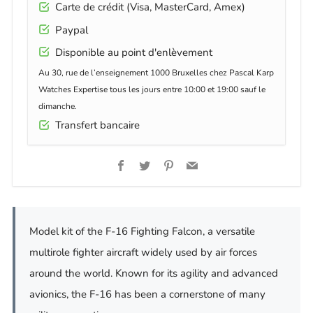
Carte de crédit (Visa, MasterCard, Amex)
Paypal
Disponible au point d'enlèvement
Au 30, rue de l’enseignement 1000 Bruxelles chez Pascal Karp
Watches Expertise tous les jours entre 10:00 et 19:00 sauf le
dimanche.
Transfert bancaire
Facebook
Twitter
Pinterest
Email
Model kit of the F-16 Fighting Falcon, a versatile
multirole fighter aircraft widely used by air forces
around the world. Known for its agility and advanced
avionics, the F-16 has been a cornerstone of many