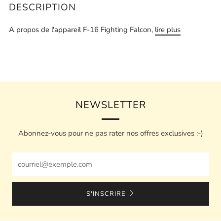
DESCRIPTION
A propos de l'appareil F-16 Fighting Falcon,
lire plus
NEWSLETTER
Abonnez-vous pour ne pas rater nos offres exclusives :-)
Email
S'INSCRIRE