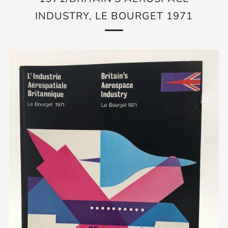
INDUSTRY, LE BOURGET 1971