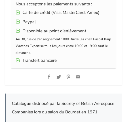
Nous acceptons les paiements suivants :
Carte de crédit (Visa, MasterCard, Amex)
Paypal
Disponible au point d'enlèvement
Au 30, rue de l’enseignement 1000 Bruxelles chez Pascal Karp
Watches Expertise tous les jours entre 10:00 et 19:00 sauf le
dimanche.
Transfert bancaire
Facebook
Twitter
Pinterest
Email
Catalogue distribué par la Society of British Aerospace
Companies lors du salon du Bourget en 1971.