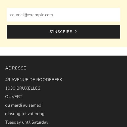
Email
S'INSCRIRE
ADRESSE
49 AVENUE DE ROODEBEEK
1030 BRUXELLES
OUVERT
du mardi au samedi
dinsdag tot zaterdag
Tuesday until Saturday