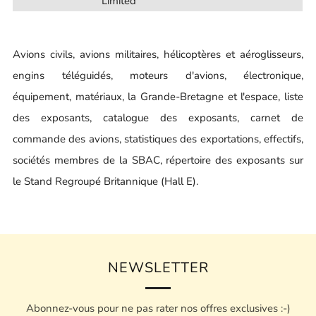
Limited
Avions civils, avions militaires, hélicoptères et aéroglisseurs,
engins téléguidés, moteurs d'avions, électronique,
équipement, matériaux, la Grande-Bretagne et l'espace, liste
des exposants, catalogue des exposants, carnet de
commande des avions, statistiques des exportations, effectifs,
sociétés membres de la SBAC, répertoire des exposants sur
le Stand Regroupé Britannique (Hall E).
NEWSLETTER
Abonnez-vous pour ne pas rater nos offres exclusives :-)