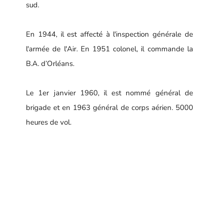
sud.
En 1944, il est affecté à l'inspection générale de
l'armée de l'Air. En 1951 colonel, il commande la
B.A. d’Orléans.
Le 1er janvier 1960, il est nommé général de
brigade et en 1963 général de corps aérien. 5000
heures de vol.