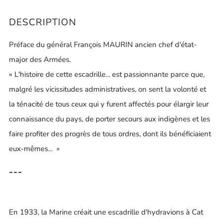
DESCRIPTION
Préface du général François MAURIN ancien chef d'état-
major des Armées.
« L'histoire de cette escadrille... est passionnante parce que,
malgré les vicissitudes administratives, on sent la volonté et
la ténacité de tous ceux qui y furent affectés pour élargir leur
connaissance du pays, de porter secours aux indigènes et les
faire profiter des progrès de tous ordres, dont ils bénéficiaient
eux-mêmes... »
---
En 1933, la Marine créait une escadrille d'hydravions à Cat