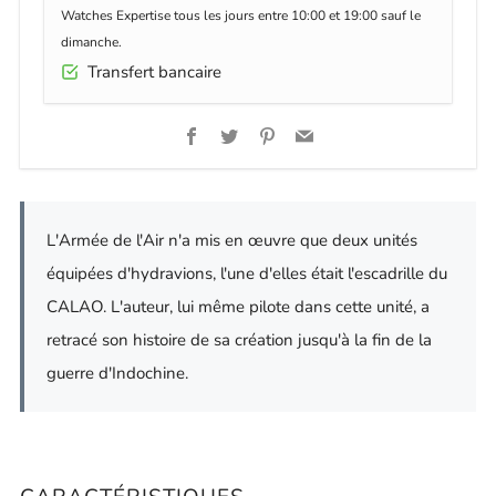
Watches Expertise tous les jours entre 10:00 et 19:00 sauf le
dimanche.
Transfert bancaire
Facebook
Twitter
Pinterest
Email
L'Armée de l'Air n'a mis en œuvre que deux unités
équipées d'hydravions, l'une d'elles était l'escadrille du
CALAO. L'auteur, lui même pilote dans cette unité, a
retracé son histoire de sa création jusqu'à la fin de la
guerre d'Indochine.