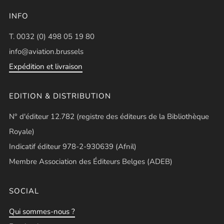
INFO
T. 0032 (0) 498 05 19 80
info@aviation.brussels
Expédition et livraison
EDITION & DISTRIBUTION
N° d'éditeur 12.782 (registre des éditeurs de la Bibliothèque
Royale)
Indicatif éditeur 978-2-930639 (Afnil)
Membre Association des Éditeurs Belges (ADEB)
SOCIAL
Qui sommes-nous ?