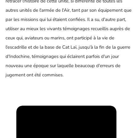
retracer l'histoire de cette unité, si différente de toutes les
autres unités de l'armée de l'Air, tant par son équipement que
par les missions qui lui étaient confiées. Il a su, d'autre part,
utiliser au mieux les vivants témoignages recueillis auprès de
ceux qui, aviateurs ou marins, ont participé à la vie de
l'escadrille et de la base de
Cat
Laï
, jusqu'à la fin de la guerre
d'Indochine, témoignages qui éclairent parfois d'un jour
nouveau une époque sur laquelle beaucoup d'erreurs de
jugement ont été commises.