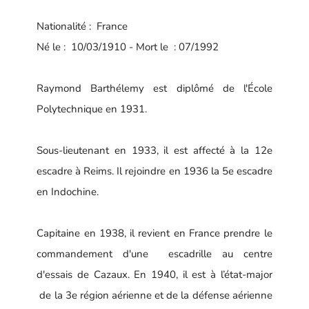
Nationalité : France
Né le : 10/03/1910 - Mort le : 07/1992
Raymond Barthélemy est diplômé de l'École
Polytechnique en 1931.
Sous-lieutenant en 1933, il est affecté à la 12e
escadre à Reims. Il rejoindre en 1936 la 5e escadre
en Indochine.
Capitaine en 1938, il revient en France prendre le
commandement d'une escadrille au centre
d'essais de Cazaux. En 1940, il est à l’état-major
de la 3e région aérienne et de la défense aérienne