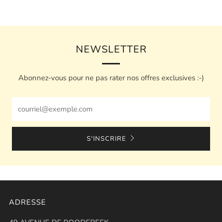
NEWSLETTER
Abonnez-vous pour ne pas rater nos offres exclusives :-)
Email
S'INSCRIRE
ADRESSE