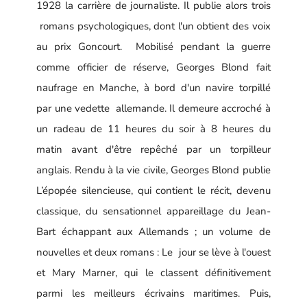
1928 la carrière de journaliste. Il publie alors trois
romans psychologiques, dont l'un obtient des voix
au prix Goncourt. Mobilisé pendant la guerre
comme officier de réserve, Georges Blond fait
naufrage en Manche, à bord d'un navire torpillé
par une vedette allemande. Il demeure accroché à
un radeau de 11 heures du soir à 8 heures du
matin avant d'être repêché par un torpilleur
anglais. Rendu à la vie civile, Georges Blond publie
L’épopée silencieuse, qui contient le récit, devenu
classique, du sensationnel appareillage du Jean-
Bart échappant aux Allemands ; un volume de
nouvelles et deux romans : Le jour se lève à l'ouest
et Mary Marner, qui le classent définitivement
parmi les meilleurs écrivains maritimes. Puis,