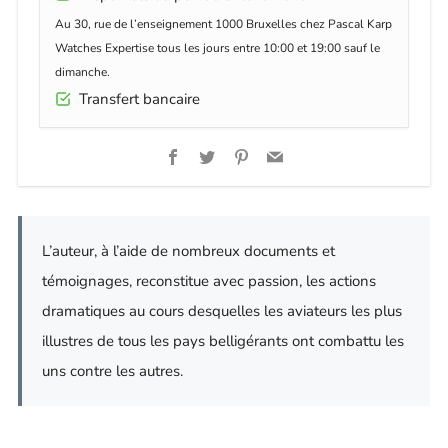
Au 30, rue de l’enseignement 1000 Bruxelles chez Pascal Karp
Watches Expertise tous les jours entre 10:00 et 19:00 sauf le
dimanche.
Transfert bancaire
Facebook
Twitter
Pinterest
Email
L’auteur, à l’aide de nombreux documents et
témoignages, reconstitue avec passion, les actions
dramatiques au cours desquelles les aviateurs les plus
illustres de tous les pays belligérants ont combattu les
uns contre les autres.