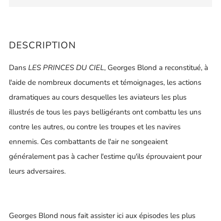
DESCRIPTION
Dans
LES PRINCES DU CIEL
, Georges Blond a reconstitué, à
l'aide de nombreux documents et témoignages, les actions
dramatiques au cours desquelles les aviateurs les plus
illustrés de tous les pays belligérants ont combattu les uns
contre les autres, ou contre les troupes et les navires
ennemis. Ces combattants de l'air ne songeaient
généralement pas à cacher l'estime qu'ils éprouvaient pour
leurs adversaires.
Georges Blond nous fait assister ici aux épisodes les plus