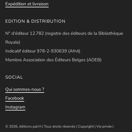
Expédition et livraison
EDITION & DISTRIBUTION
N° d'éditeur 12.782 (registre des éditeurs de la Bibliothèque
Royale)
Indicatif éditeur 978-2-930639 (Afnil)
Membre Association des Éditeurs Belges (ADEB)
SOCIAL
Qui sommes-nous ?
Facebook
Instagram
© 2026, éditions pat.H | Tous droits réservés |
Copyright
|
Vie privée
|