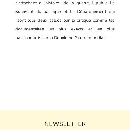
s'attachant à l'histoire de la guerre, il publie Le
Survivant du pacifique et Le Débarquement qui
sont tous deux salués par la critique comme les
documentaires les plus exacts et les plus
passionnants sur la Deuxième Guerre mondiale.
NEWSLETTER