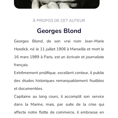
À PROPOS DE CET AUTEUR
Georges Blond
Georges Blond, de son vrai nom Jean-Marie
Hoedick, né le 11 juillet 1906 à Marseille et mort le
16 mars 1989 à Paris, est un écrivain et journaliste
français.
Extrêmement prolifique, excellent conteur, il publie
des études historiques remarquablement fouillées
et documentées.
Capitaine au long cours, il accomplit son service
dans la Marine, mais, par suite de la crise qui
affecte notre flotte de commerce, il embrasse en