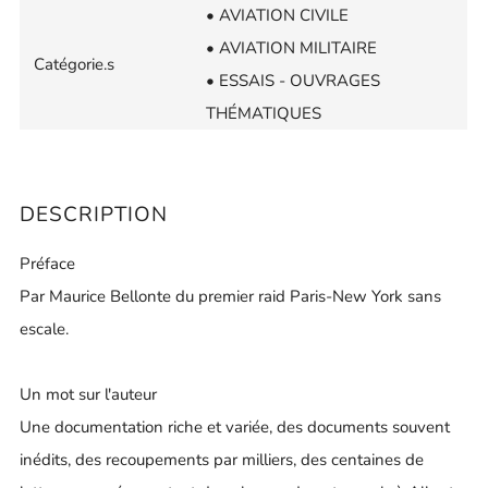
• AVIATION CIVILE
• AVIATION MILITAIRE
Catégorie.s
• ESSAIS - OUVRAGES
THÉMATIQUES
DESCRIPTION
Préface
Par Maurice Bellonte du premier raid Paris-New York sans
escale.
Un mot sur l'auteur
Une documentation riche et variée, des documents souvent
inédits, des recoupements par milliers, des centaines de