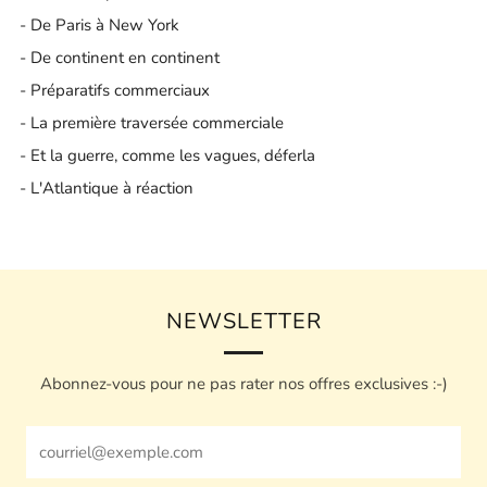
- De Paris à New York
- De continent en continent
- Préparatifs commerciaux
- La première traversée commerciale
- Et la guerre, comme les vagues, déferla
- L'Atlantique à réaction
NEWSLETTER
Abonnez-vous pour ne pas rater nos offres exclusives :-)
Email