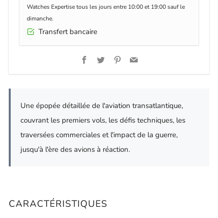
Watches Expertise tous les jours entre 10:00 et 19:00 sauf le
dimanche.
Transfert bancaire
Facebook
Twitter
Pinterest
Email
Une épopée détaillée de l'aviation transatlantique,
couvrant les premiers vols, les défis techniques, les
traversées commerciales et l'impact de la guerre,
jusqu'à l'ère des avions à réaction.
CARACTÉRISTIQUES