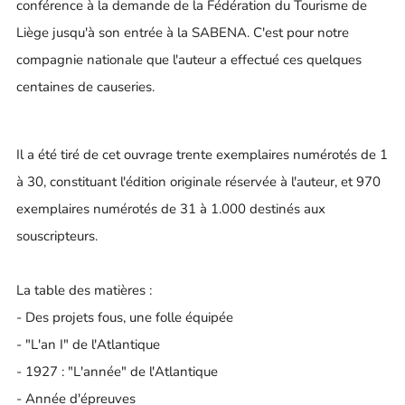
conférence à la demande de la Fédération du Tourisme de
Liège jusqu'à son entrée à la SABENA. C'est pour notre
compagnie nationale que l'auteur a effectué ces quelques
centaines de causeries.
Il a été tiré de cet ouvrage trente exemplaires numérotés de 1
à 30, constituant l'édition originale réservée à l'auteur, et 970
exemplaires numérotés de 31 à 1.000 destinés aux
souscripteurs.
La table des matières :
- Des projets fous, une folle équipée
- "L'an I" de l'Atlantique
- 1927 : "L'année" de l'Atlantique
- Année d'épreuves