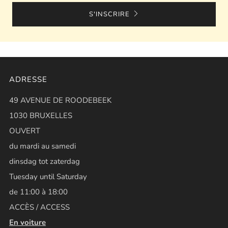
S'INSCRIRE
ADRESSE
49 AVENUE DE ROODEBEEK
1030 BRUXELLES
OUVERT
du mardi au samedi
dinsdag tot zaterdag
Tuesday until Saturday
de 11:00 à 18:00
ACCÈS / ACCESS
En voiture