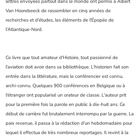
lettres envoyées partout dans le monde ont permis à Albert
Van Hoorebeeck de rassembler en cinq années de
recherches et d'études, les éléments de l'Épopée de
l'Atlantique-Nord.
Ce livre que tout amateur d'Histoire, tout passionné de
l'aviation doit avoir dans sa bibliothèque. L'historien fait son
entrée dans la littérature, mais le conférencier est connu,
archi-connu. Quelques 900 conférences en Belgique ou à
l'étranger ont popularisé un orateur de classe. L'auteur prit
pour la première fois la parole en public à dix-huit ans. Ce
début de carrière fut brutalement interrompu par la guerre. La
paix revenue, il passa à la rédaction d'un hebdomadaire pour
lequel il effectua de très nombreux reportages. Il revint à la