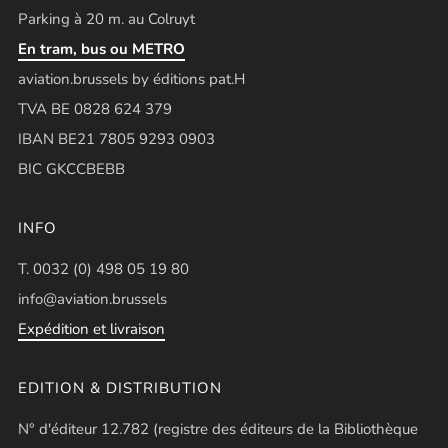
Parking à 20 m. au Colruyt
En tram, bus ou METRO
aviation.brussels by éditions pat.H
TVA BE 0828 624 379
IBAN BE21 7805 9293 0903
BIC GKCCBEBB
INFO
T. 0032 (0) 498 05 19 80
info@aviation.brussels
Expédition et livraison
EDITION & DISTRIBUTION
N° d'éditeur 12.782 (registre des éditeurs de la Bibliothèque