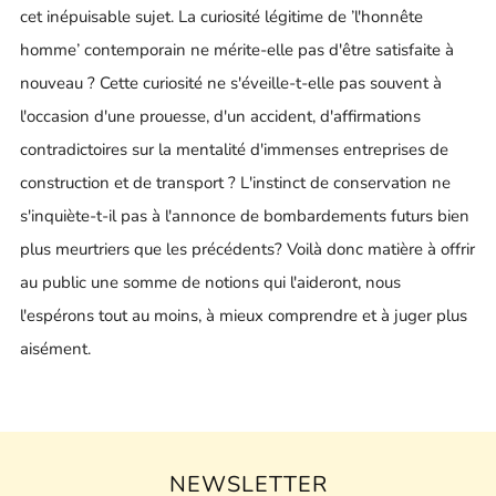
cet inépuisable sujet. La curiosité légitime de ’l'honnête
homme’ contemporain ne mérite-elle pas d'être satisfaite à
nouveau ? Cette curiosité ne s'éveille-t-elle pas souvent à
l'occasion d'une prouesse, d'un accident, d'affirmations
contradictoires sur la mentalité d'immenses entreprises de
construction et de transport ? L'instinct de conservation ne
s'inquiète-t-il pas à l'annonce de bombardements futurs bien
plus meurtriers que les précédents? Voilà donc matière à offrir
au public une somme de notions qui l'aideront, nous
l'espérons tout au moins, à mieux comprendre et à juger plus
aisément.
NEWSLETTER