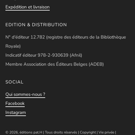
Expédition et livraison
EDITION & DISTRIBUTION
N° d'éditeur 12.782 (registre des éditeurs de la Bibliothèque
Royale)
Indicatif éditeur 978-2-930639 (Afnil)
Membre Association des Éditeurs Belges (ADEB)
SOCIAL
Qui sommes-nous ?
Facebook
Instagram
© 2026, éditions pat.H | Tous droits réservés |
Copyright
|
Vie privée
|