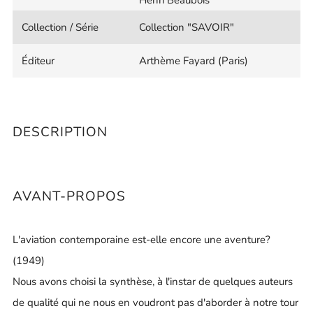
Collection / Série
Collection "SAVOIR"
Éditeur
Arthème Fayard (Paris)
DESCRIPTION
AVANT-PROPOS
L'aviation contemporaine est-elle encore une aventure?
(1949)
Nous avons choisi la synthèse, à l'instar de quelques auteurs
de qualité qui ne nous en voudront pas d'aborder à notre tour