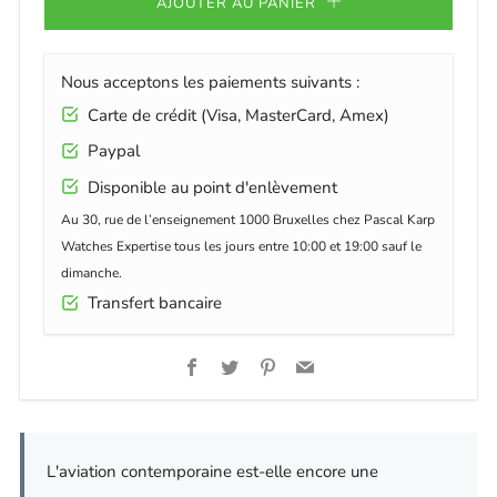
AJOUTER AU PANIER
Nous acceptons les paiements suivants :
Carte de crédit (Visa, MasterCard, Amex)
Paypal
Disponible au point d'enlèvement
Au 30, rue de l’enseignement 1000 Bruxelles chez Pascal Karp
Watches Expertise tous les jours entre 10:00 et 19:00 sauf le
dimanche.
Transfert bancaire
Facebook
Twitter
Pinterest
Email
L'aviation contemporaine est-elle encore une