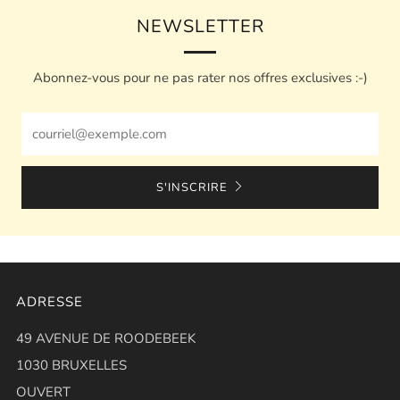
NEWSLETTER
Abonnez-vous pour ne pas rater nos offres exclusives :-)
Email
S'INSCRIRE
ADRESSE
49 AVENUE DE ROODEBEEK
1030 BRUXELLES
OUVERT