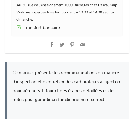
Au 30, rue de l’enseignement 1000 Bruxelles chez Pascal Karp
Watches Expertise tous les jours entre 10:00 et 19:00 sauf le
dimanche.
Transfert bancaire
Facebook
Twitter
Pinterest
Email
Ce manuel présente les recommandations en matière
d'inspection et d'entretien des carburateurs à injection
pour aéronefs. Il fournit des étapes détaillées et des
notes pour garantir un fonctionnement correct.