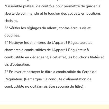
l'Ensemble plateau de contrôle pour permettre de garder la
liberté de commande et le toucher des cliquets en positions
choisies.
5° Vérifier les réglages du ralenti, contre-écrous vis et
goupilles.
6° Nettoyer les chambres de l'Appareil Régulateur, les
chambres à combustibles de l'Appareil Régulateur à
combustible en dégageant, à cet effet, les bouchons filetés et
vis d'obturation.
7° Enlever et nettoyer le filtre à combustible du Corps de
Régulateur. (Remarque : la conduite d'alimentation de
combustible ne doit jamais être séparée du filtre).