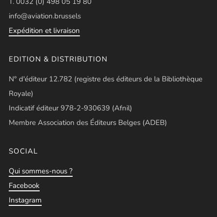
T. 0032 (0) 498 05 19 80
info@aviation.brussels
Expédition et livraison
EDITION & DISTRIBUTION
N° d'éditeur 12.782 (registre des éditeurs de la Bibliothèque
Royale)
Indicatif éditeur 978-2-930639 (Afnil)
Membre Association des Éditeurs Belges (ADEB)
SOCIAL
Qui sommes-nous ?
Facebook
Instagram