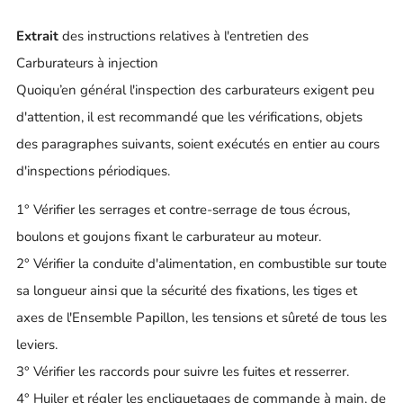
Extrait
des instructions relatives à l'entretien des
Carburateurs à injection
Quoiqu’en général l'inspection des carburateurs exigent peu
d'attention, il est recommandé que les vérifications, objets
des paragraphes suivants, soient exécutés en entier au cours
d'inspections périodiques.
1° Vérifier les serrages et contre-serrage de tous écrous,
boulons et goujons fixant le carburateur au moteur.
2° Vérifier la conduite d'alimentation, en combustible sur toute
sa longueur ainsi que la sécurité des fixations, les tiges et
axes de l'Ensemble Papillon, les tensions et sûreté de tous les
leviers.
3° Vérifier les raccords pour suivre les fuites et resserrer.
4° Huiler et régler les encliquetages de commande à main, de