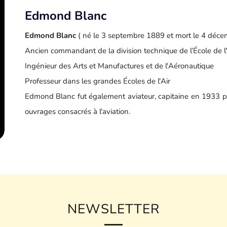
Edmond Blanc
Edmond Blanc
( né le 3 septembre 1889 et mort le 4 déce
Ancien commandant de la division technique de l’École de l'
Ingénieur des Arts et Manufactures et de l'Aéronautique
Professeur dans les grandes Écoles de l'Air
Edmond Blanc fut également aviateur, capitaine en 1933 pui
ouvrages consacrés à l'aviation.
NEWSLETTER