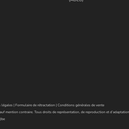
 légales
|
Formulaire de rétractation
|
Conditions générales de vente
auf mention contraire. Tous droits de représentation, de reproduction et d’adaptation
)be