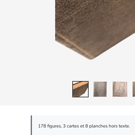
178 figures, 3 cartes et 8 planches hors texte.