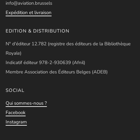
info@aviation.brussels
Expédition et livraison
EDITION & DISTRIBUTION
N° d'éditeur 12.782 (registre des éditeurs de la Bibliothèque
Royale)
Indicatif éditeur 978-2-930639 (Afnil)
Membre Association des Éditeurs Belges (ADEB)
SOCIAL
Qui sommes-nous ?
Facebook
Instagram