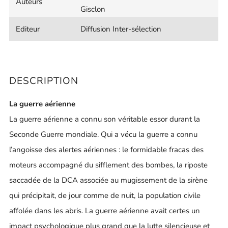
Auteurs
Gisclon
Editeur
Diffusion Inter-sélection
DESCRIPTION
La guerre aérienne
La guerre aérienne a connu son véritable essor durant la
Seconde Guerre mondiale. Qui a vécu la guerre a connu
l’angoisse des alertes aériennes : le formidable fracas des
moteurs accompagné du sifflement des bombes, la riposte
saccadée de la DCA associée au mugissement de la sirène
qui précipitait, de jour comme de nuit, la population civile
affolée dans les abris. La guerre aérienne avait certes un
impact psychologique plus grand que la lutte silencieuse et