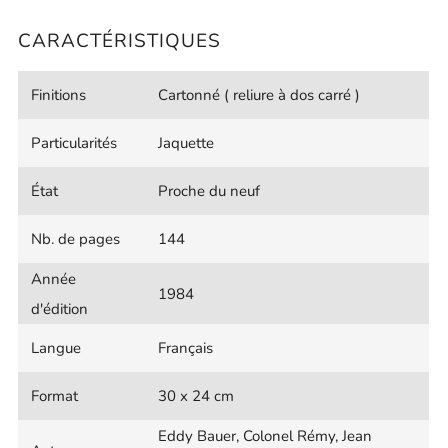
CARACTÉRISTIQUES
Finitions
Cartonné ( reliure à dos carré )
Particularités
Jaquette
État
Proche du neuf
Nb. de pages
144
Année
1984
d'édition
Langue
Français
Format
30 x 24 cm
Eddy Bauer, Colonel Rémy, Jean