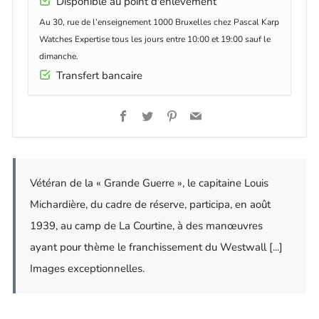
Disponible au point d'enlèvement
Au 30, rue de l’enseignement 1000 Bruxelles chez Pascal Karp
Watches Expertise tous les jours entre 10:00 et 19:00 sauf le
dimanche.
Transfert bancaire
Facebook
Twitter
Pinterest
Email
Vétéran de la « Grande Guerre », le capitaine Louis
Michardière, du cadre de réserve, participa, en août
1939, au camp de La Courtine, à des manœuvres
ayant pour thème le franchissement du Westwall [...]
Images exceptionnelles.