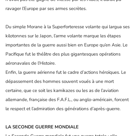
ravager l’Europe par ses armes secrètes.
Du simple Morane à la Superforteresse volante qui largua ses
kilotonnes sur le Japon, l’arme volante marque les étapes
importantes de la guerre aussi bien en Europe qu’en Asie. Le
Pacifique fut le théâtre des plus gigantesques opérations
aéronavales de l’Histoire.
Enfin, la guerre aérienne fut le cadre d’actions héroïques. Le
dépassement des hommes souvent voués à une mort
certaine, que ce soit les kamikazes ou les as de l’aviation
allemande, française des F.A.F.L., ou anglo-américain, forcent
le respect et l’admiration des générations d’après-guerre.
LA SECONDE GUERRE MONDIALE