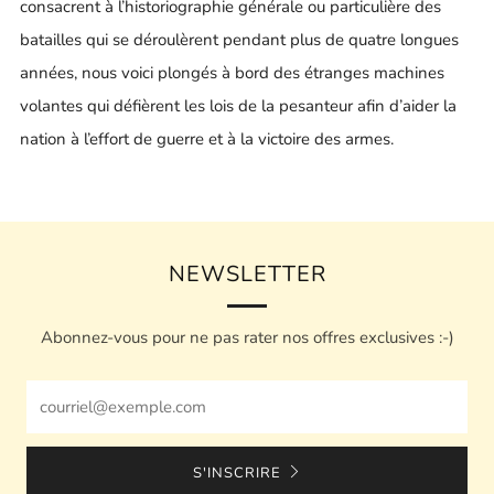
consacrent à l’historiographie générale ou particulière des
batailles qui se déroulèrent pendant plus de quatre longues
années, nous voici plongés à bord des étranges machines
volantes qui défièrent les lois de la pesanteur afin d’aider la
nation à l’effort de guerre et à la victoire des armes.
NEWSLETTER
Abonnez-vous pour ne pas rater nos offres exclusives :-)
Email
S'INSCRIRE