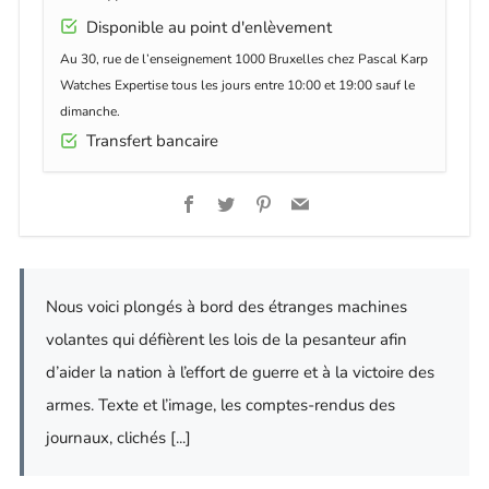
Disponible au point d'enlèvement
Au 30, rue de l’enseignement 1000 Bruxelles chez Pascal Karp
Watches Expertise tous les jours entre 10:00 et 19:00 sauf le
dimanche.
Transfert bancaire
Facebook
Twitter
Pinterest
Email
Nous voici plongés à bord des étranges machines
volantes qui défièrent les lois de la pesanteur afin
d’aider la nation à l’effort de guerre et à la victoire des
armes. Texte et l’image, les comptes-rendus des
journaux, clichés [...]