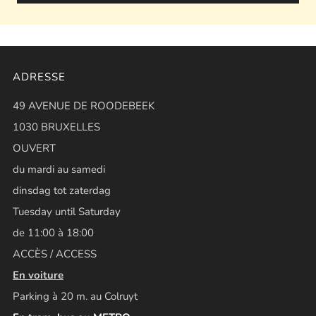
ADRESSE
49 AVENUE DE ROODEBEEK
1030 BRUXELLES
OUVERT
du mardi au samedi
dinsdag tot zaterdag
Tuesday until Saturday
de 11:00 à 18:00
ACCÈS / ACCESS
En voiture
Parking à 20 m. au Colruyt