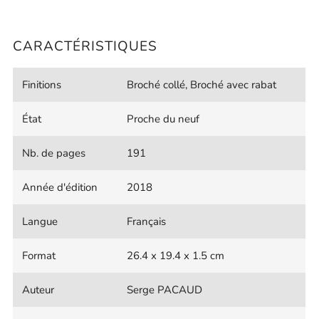
CARACTÉRISTIQUES
Finitions
Broché collé, Broché avec rabat
État
Proche du neuf
Nb. de pages
191
Année d'édition
2018
Langue
Français
Format
26.4 x 19.4 x 1.5 cm
Auteur
Serge PACAUD