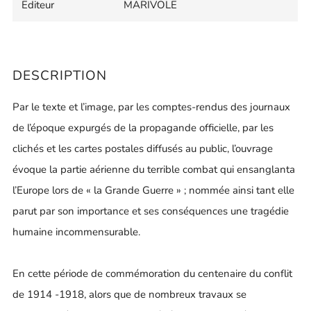
Editeur
MARIVOLE
DESCRIPTION
Par le texte et l’image, par les comptes-rendus des journaux
de l’époque expurgés de la propagande officielle, par les
clichés et les cartes postales diffusés au public, l’ouvrage
évoque la partie aérienne du terrible combat qui ensanglanta
l’Europe lors de « la Grande Guerre » ; nommée ainsi tant elle
parut par son importance et ses conséquences une tragédie
humaine incommensurable.
En cette période de commémoration du centenaire du conflit
de 1914 -1918, alors que de nombreux travaux se