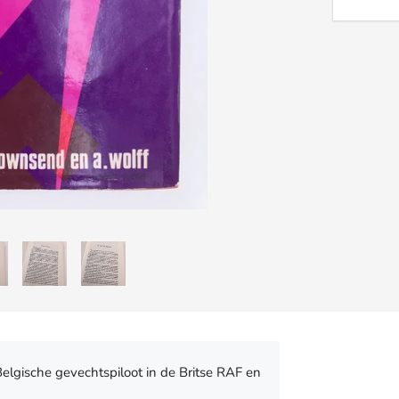
Belgische gevechtspiloot in de Britse RAF en