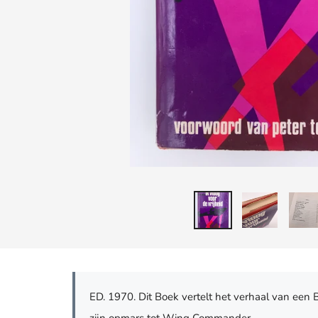
ED. 1970. Dit Boek vertelt het verhaal van een 