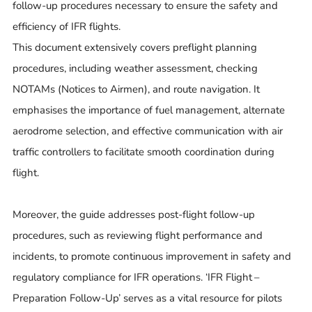
follow-up procedures necessary to ensure the safety and
efficiency of IFR flights.
This document extensively covers preflight planning
procedures, including weather assessment, checking
NOTAMs (Notices to Airmen), and route navigation. It
emphasises the importance of fuel management, alternate
aerodrome selection, and effective communication with air
traffic controllers to facilitate smooth coordination during
flight.
Moreover, the guide addresses post-flight follow-up
procedures, such as reviewing flight performance and
incidents, to promote continuous improvement in safety and
regulatory compliance for IFR operations. ‘IFR Flight –
Preparation Follow-Up’ serves as a vital resource for pilots