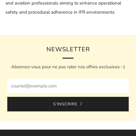
and aviation professionals aiming to enhance operational
safety and procedural adherence in IFR environments.
NEWSLETTER
Abonnez-vous pour ne pas rater nos offres exclusives :-)
Email
S'INSCRIRE