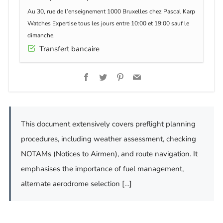
Au 30, rue de l’enseignement 1000 Bruxelles chez Pascal Karp
Watches Expertise tous les jours entre 10:00 et 19:00 sauf le
dimanche.
Transfert bancaire
Facebook
Twitter
Pinterest
Email
This document extensively covers preflight planning
procedures, including weather assessment, checking
NOTAMs (Notices to Airmen), and route navigation. It
emphasises the importance of fuel management,
alternate aerodrome selection […]