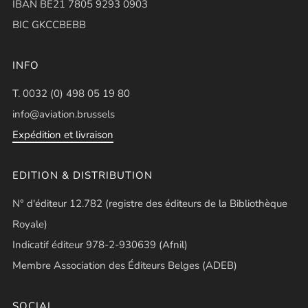
IBAN BE21 7805 9293 0903
BIC GKCCBEBB
INFO
T. 0032 (0) 498 05 19 80
info@aviation.brussels
Expédition et livraison
EDITION & DISTRIBUTION
N° d'éditeur 12.782 (registre des éditeurs de la Bibliothèque
Royale)
Indicatif éditeur 978-2-930639 (Afnil)
Membre Association des Éditeurs Belges (ADEB)
SOCIAL