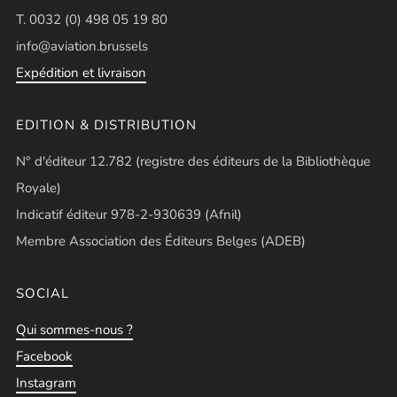
T. 0032 (0) 498 05 19 80
info@aviation.brussels
Expédition et livraison
EDITION & DISTRIBUTION
N° d'éditeur 12.782 (registre des éditeurs de la Bibliothèque
Royale)
Indicatif éditeur 978-2-930639 (Afnil)
Membre Association des Éditeurs Belges (ADEB)
SOCIAL
Qui sommes-nous ?
Facebook
Instagram