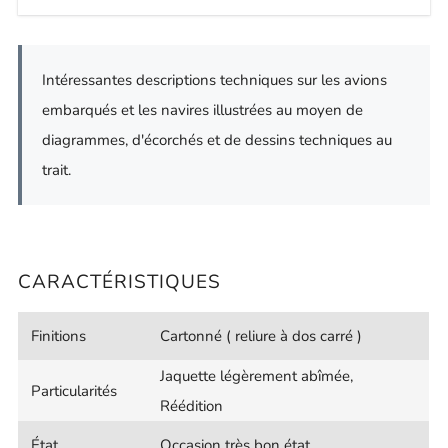
Intéressantes descriptions techniques sur les avions
embarqués et les navires illustrées au moyen de
diagrammes, d'écorchés et de dessins techniques au
trait.
CARACTÉRISTIQUES
Finitions
Cartonné ( reliure à dos carré )
Jaquette légèrement abîmée,
Particularités
Réédition
État
Occasion très bon état