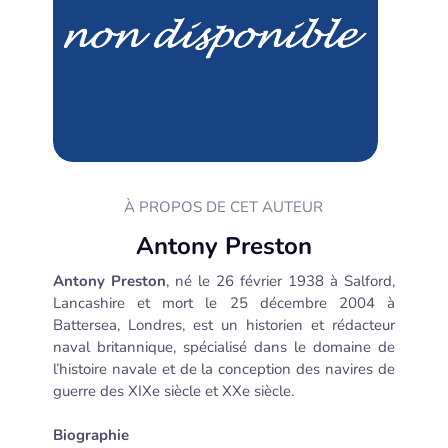
À PROPOS DE CET AUTEUR
Antony Preston
Antony Preston
, né le 26 février 1938 à Salford,
Lancashire et mort le 25 décembre 2004 à
Battersea, Londres, est un historien et rédacteur
naval britannique, spécialisé dans le domaine de
l’histoire navale et de la conception des navires de
guerre des XIXe siècle et XXe siècle.
Biographie