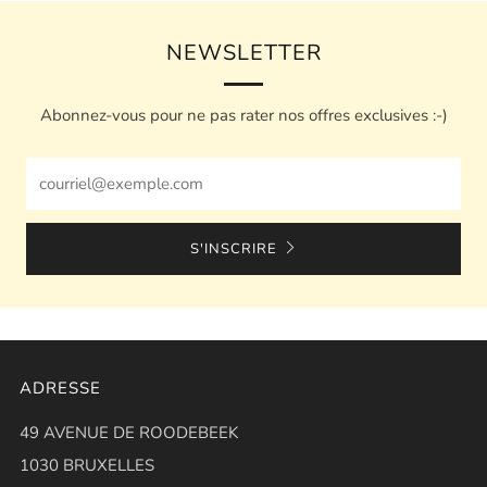
NEWSLETTER
Abonnez-vous pour ne pas rater nos offres exclusives :-)
Email
S'INSCRIRE
ADRESSE
49 AVENUE DE ROODEBEEK
1030 BRUXELLES