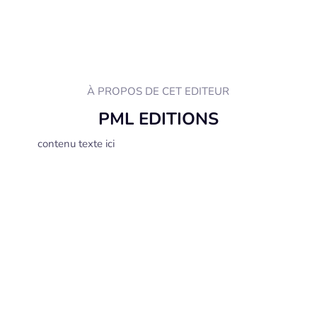
À PROPOS DE CET EDITEUR
PML EDITIONS
contenu texte ici