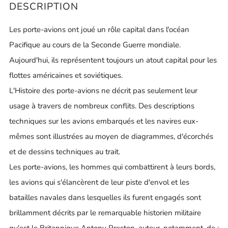
DESCRIPTION
Les porte-avions ont joué un rôle capital dans l'océan
Pacifique au cours de la Seconde Guerre mondiale.
Aujourd'hui, ils représentent toujours un atout capital pour les
flottes américaines et soviétiques.
L'Histoire des porte-avions ne décrit pas seulement leur
usage à travers de nombreux conflits. Des descriptions
techniques sur les avions embarqués et les navires eux-
mêmes sont illustrées au moyen de diagrammes, d'écorchés
et de dessins techniques au trait.
Les porte-avions, les hommes qui combattirent à leurs bords,
les avions qui s'élancèrent de leur piste d'envol et les
batailles navales dans lesquelles ils furent engagés sont
brillamment décrits par le remarquable historien militaire
qu'est le Britannique Antony Preston, auteur, notamment, de :