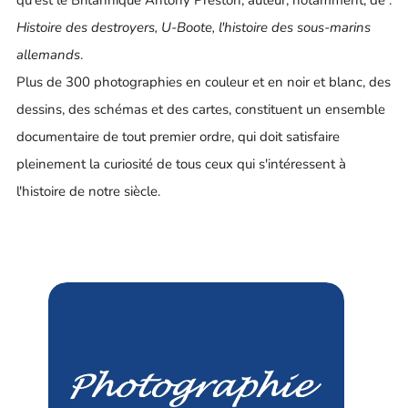
Histoire des destroyers, U-Boote, l'histoire des sous-marins
allemands
.
Plus de 300 photographies en couleur et en noir et blanc, des
dessins, des schémas et des cartes, constituent un ensemble
documentaire de tout premier ordre, qui doit satisfaire
pleinement la curiosité de tous ceux qui s'intéressent à
l'histoire de notre siècle.