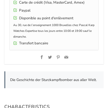
Carte de crédit (Visa, MasterCard, Amex)
Paypal
Disponible au point d'enlèvement
Au 30, rue de l’enseignement 1000 Bruxelles chez Pascal Karp
Watches Expertise tous les jours entre 10:00 et 19:00 sauf le
dimanche.
Transfert bancaire
Facebook
Twitter
Pinterest
Email
Die Geschichte der Sturzkampfbomber aus aller Welt.
CHARACTERISTICS