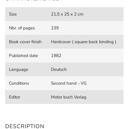
Size
21,5 x 25 x 2 cm
Nbr. of pages
239
Book cover finish
Hardcover ( square back binding )
Published date
1982
Language
Deutsch
Conditions
Second hand - VG
Editor
Motor buch Verlag
DESCRIPTION