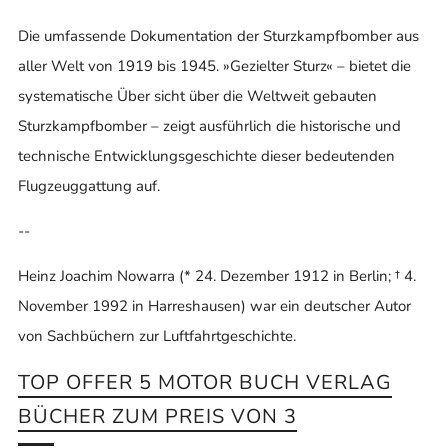
Die umfassende Dokumentation der Sturzkampfbomber aus
aller Welt von 1919 bis 1945. »Gezielter Sturz« – bietet die
systematische Über sicht über die Weltweit gebauten
Sturzkampfbomber – zeigt ausführlich die historische und
technische Entwicklungsgeschichte dieser bedeutenden
Flugzeuggattung auf.
--
Heinz Joachim Nowarra (* 24. Dezember 1912 in Berlin; † 4.
November 1992 in Harreshausen) war ein deutscher Autor
von Sachbüchern zur Luftfahrtgeschichte.
TOP OFFER 5 MOTOR BUCH VERLAG
BÜCHER ZUM PREIS VON 3