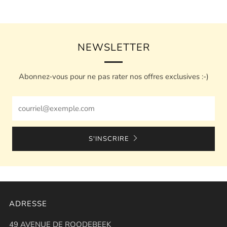
NEWSLETTER
Abonnez-vous pour ne pas rater nos offres exclusives :-)
Email
S'INSCRIRE
ADRESSE
49 AVENUE DE ROODEBEEK