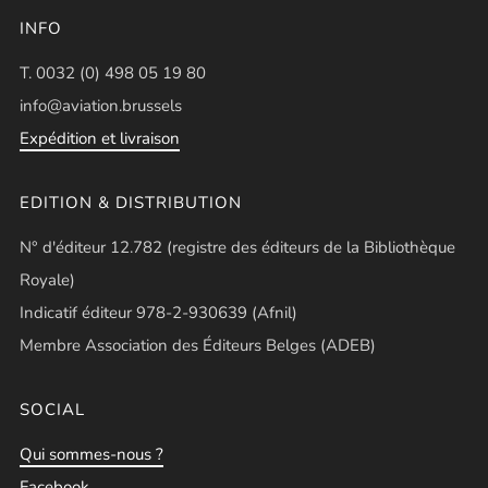
INFO
T. 0032 (0) 498 05 19 80
info@aviation.brussels
Expédition et livraison
EDITION & DISTRIBUTION
N° d'éditeur 12.782 (registre des éditeurs de la Bibliothèque
Royale)
Indicatif éditeur 978-2-930639 (Afnil)
Membre Association des Éditeurs Belges (ADEB)
SOCIAL
Qui sommes-nous ?
Facebook