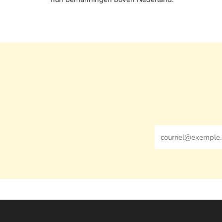
Email