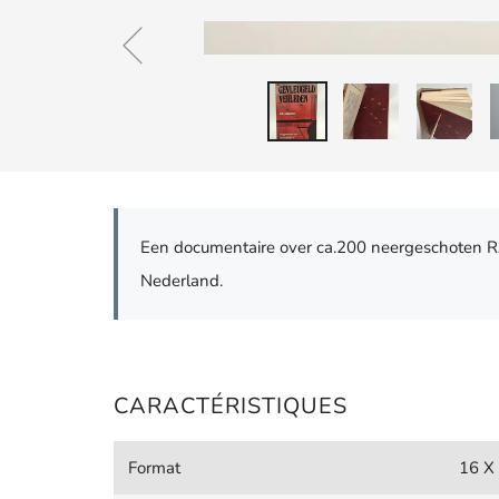
Een documentaire over ca.200 neergeschoten 
Nederland.
CARACTÉRISTIQUES
Format
16 X