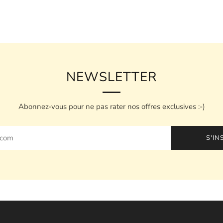
NEWSLETTER
Abonnez-vous pour ne pas rater nos offres exclusives :-)
S'IN