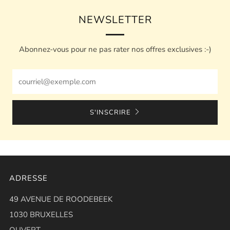
NEWSLETTER
Abonnez-vous pour ne pas rater nos offres exclusives :-)
Email
S'INSCRIRE
ADRESSE
49 AVENUE DE ROODEBEEK
1030 BRUXELLES
OUVERT