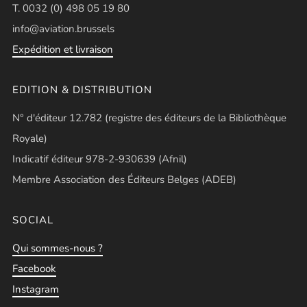
T. 0032 (0) 498 05 19 80
info@aviation.brussels
Expédition et livraison
EDITION & DISTRIBUTION
N° d'éditeur 12.782 (registre des éditeurs de la Bibliothèque
Royale)
Indicatif éditeur 978-2-930639 (Afnil)
Membre Association des Éditeurs Belges (ADEB)
SOCIAL
Qui sommes-nous ?
Facebook
Instagram