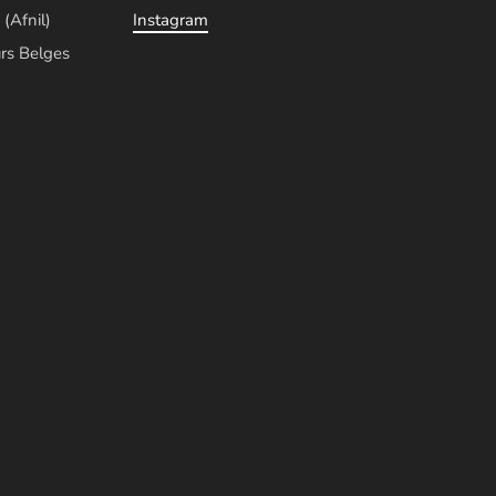
 (Afnil)
Instagram
rs Belges