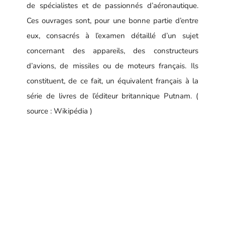
de spécialistes et de passionnés d’aéronautique.
Ces ouvrages sont, pour une bonne partie d’entre
eux, consacrés à l’examen détaillé d’un sujet
concernant des appareils, des constructeurs
d’avions, de missiles ou de moteurs français. Ils
constituent, de ce fait, un équivalent français à la
série de livres de l’éditeur britannique Putnam. (
source : Wikipédia )