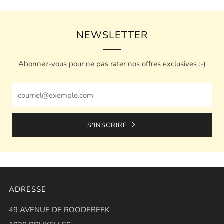
NEWSLETTER
Abonnez-vous pour ne pas rater nos offres exclusives :-)
Email
S'INSCRIRE
ADRESSE
49 AVENUE DE ROODEBEEK