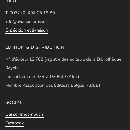
INFO
T. 0032 (0) 498 05 19 80
info@aviation.brussels
Expédition et livraison
EDITION & DISTRIBUTION
N° d'éditeur 12.782 (registre des éditeurs de la Bibliothèque
Royale)
Indicatif éditeur 978-2-930639 (Afnil)
Membre Association des Éditeurs Belges (ADEB)
SOCIAL
Qui sommes-nous ?
Facebook