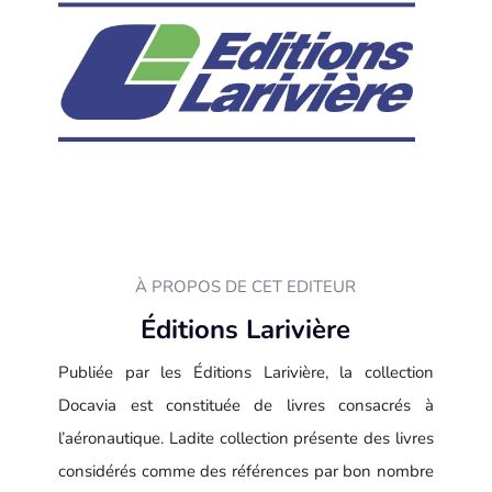
À PROPOS DE CET EDITEUR
Éditions Larivière
Publiée par les Éditions Larivière, la collection
Docavia est constituée de livres consacrés à
l’aéronautique. Ladite collection présente des livres
considérés comme des références par bon nombre