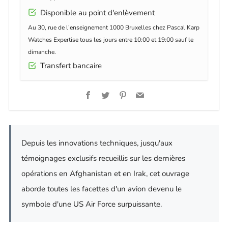
Disponible au point d'enlèvement
Au 30, rue de l’enseignement 1000 Bruxelles chez Pascal Karp
Watches Expertise tous les jours entre 10:00 et 19:00 sauf le
dimanche.
Transfert bancaire
Facebook
Twitter
Pinterest
Email
Depuis les innovations techniques, jusqu'aux
témoignages exclusifs recueillis sur les dernières
opérations en Afghanistan et en Irak, cet ouvrage
aborde toutes les facettes d'un avion devenu le
symbole d'une US Air Force surpuissante.