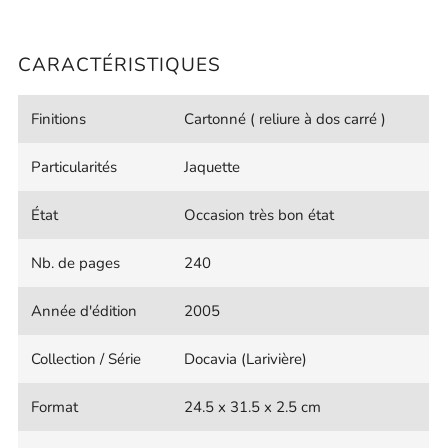
CARACTÉRISTIQUES
Finitions
Cartonné ( reliure à dos carré )
Particularités
Jaquette
État
Occasion très bon état
Nb. de pages
240
Année d'édition
2005
Collection / Série
Docavia (Larivière)
Format
24.5 x 31.5 x 2.5 cm