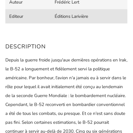
Auteur
Frédéric Lert
Editeur
Éditions Larivière
DESCRIPTION
Depuis la guerre froide jusqu'aux dernières opérations en Irak,
le B-52 a longuement et fidèlement servi la politique
américaine. Par bonheur, l'avion n'a jamais eu à servir dans le
rôle pour lequel il avait initialement été conçu au lendemain
de la seconde Guerre Mondiale : le bombardement nucléaire.
Cependant, le B-52 reconverti en bombardier conventionnel
a été de tous les combats, ou presque. Et ce n'est sans doute
pas fini. Selon certaines estimations, le B-52 pourrait
continuer à servir au-delà de 2030. Cinq ou six générations