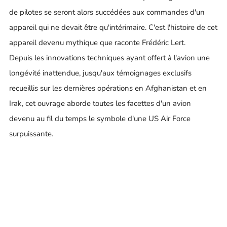
de pilotes se seront alors succédées aux commandes d'un
appareil qui ne devait être qu'intérimaire. C'est l'histoire de cet
appareil devenu mythique que raconte Frédéric Lert.
Depuis les innovations techniques ayant offert à l'avion une
longévité inattendue, jusqu'aux témoignages exclusifs
recueillis sur les dernières opérations en Afghanistan et en
Irak, cet ouvrage aborde toutes les facettes d'un avion
devenu au fil du temps le symbole d'une US Air Force
surpuissante.