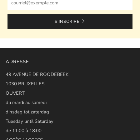
S'INSCRIRE
ADRESSE
49 AVENUE DE ROODEBEEK
1030 BRUXELLES
OUVERT
du mardi au samedi
dinsdag tot zaterdag
Tuesday until Saturday
de 11:00 à 18:00
ACCÈS / ACCESS