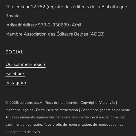
N° d'éditeur 12.782 (registre des éditeurs de la Bibliothèque
Royale)
Indicatif éditeur 978-2-930639 (Afnil)
Membre Association des Éditeurs Belges (ADEB)
SOCIAL
Qui sommes-nous ?
Facebook
Instagram
© 2026, éditions pat.H | Tous droits réservés |
Copyright
|
Vie privée
|
Mentions légales
|
Formulaire de rétractation
|
Conditions générales de vente
Tous les éléments représentés dans ce site appartiennent aux éditions pat.H,
sauf mention contraire. Tous droits de représentation, de reproduction et
d’adaptation réservés.