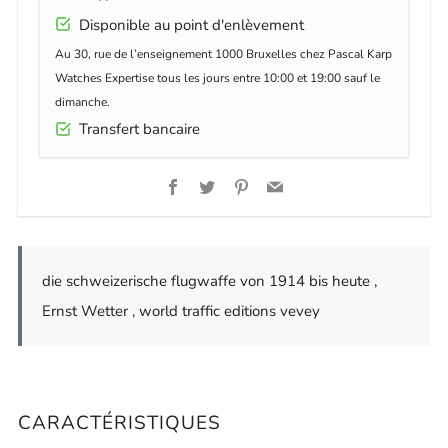
Disponible au point d'enlèvement
Au 30, rue de l’enseignement 1000 Bruxelles chez Pascal Karp
Watches Expertise tous les jours entre 10:00 et 19:00 sauf le
dimanche.
Transfert bancaire
Facebook
Twitter
Pinterest
Email
die schweizerische flugwaffe von 1914 bis heute ,
Ernst Wetter , world traffic editions vevey
CARACTÉRISTIQUES