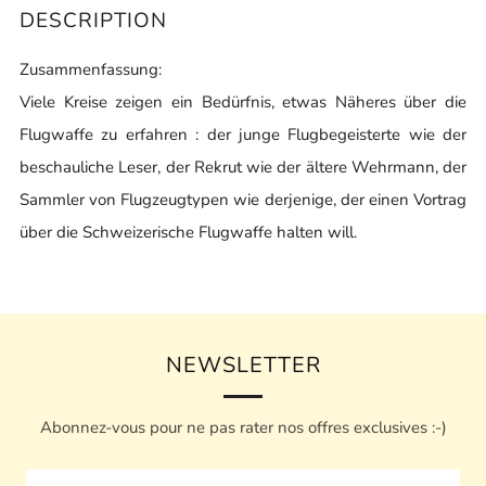
DESCRIPTION
Zusammenfassung:
Viele Kreise zeigen ein Bedürfnis, etwas Näheres über die
Flugwaffe zu erfahren : der junge Flugbegeisterte wie der
beschauliche Leser, der Rekrut wie der ältere Wehrmann, der
Sammler von Flugzeugtypen wie derjenige, der einen Vortrag
über die Schweizerische Flugwaffe halten will.
NEWSLETTER
Abonnez-vous pour ne pas rater nos offres exclusives :-)
Email