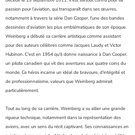
passion pour l’aviation, qui transparaît dans ses œuvres,
notamment à travers la série Dan Cooper, l'une des bandes
dessinées d'aviation les plus emblématiques de son époque.
Weinberg a débuté sa carrière artistique comme assistant
pour des auteurs célèbres comme Jacques Laudy et Victor
Hubinon. C'est en 1954 qu'il donne naissance à Dan Cooper,
un pilote canadien qui vit des aventures aux quatre coins du
monde. Ce héros incarne un idéal de bravoure, d'intégrité et
de professionnalisme, valeurs que Weinberg admirait
particulièrement.
Tout au long de sa carrière, Weinberg a su allier une grande
rigueur technique, notamment dans la représentation des
avions, avec un sens du récit captivant. Ses connaissances en