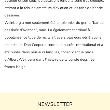
aviation et son souci du détail ont rendu la série très crédible,
attirant à la fois les amateurs d'aviation et les fans de bande
dessinée.
Weinberg a non seulement été un pionnier du genre "bande
dessinée d’aviation", mais il a également contribué à
populariser ce type de récits à travers plusieurs générations
de lecteurs. Dan Cooper a connu un succès international et a
été publié dans plusieurs langues, consolidant la place
d'Albert Weinberg dans l'histoire de la bande dessinée
franco-belge.
NEWSLETTER