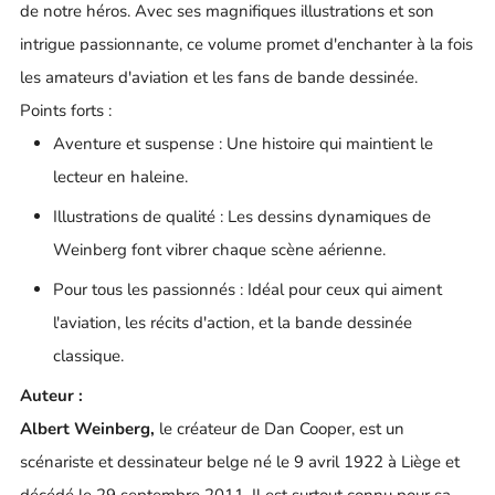
de notre héros. Avec ses magnifiques illustrations et son
intrigue passionnante, ce volume promet d'enchanter à la fois
les amateurs d'aviation et les fans de bande dessinée.
Points forts :
Aventure et suspense : Une histoire qui maintient le
lecteur en haleine.
Illustrations de qualité : Les dessins dynamiques de
Weinberg font vibrer chaque scène aérienne.
Pour tous les passionnés : Idéal pour ceux qui aiment
l'aviation, les récits d'action, et la bande dessinée
classique.
Auteur :
Albert Weinberg,
le créateur de Dan Cooper, est un
scénariste et dessinateur belge né le 9 avril 1922 à Liège et
décédé le 29 septembre 2011. Il est surtout connu pour sa