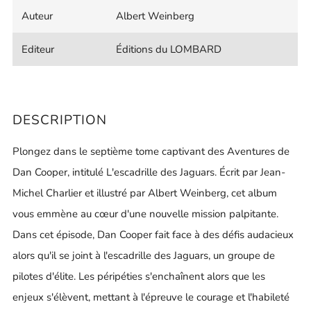
Auteur
Albert Weinberg
Editeur
Éditions du LOMBARD
DESCRIPTION
Plongez dans le septième tome captivant des Aventures de
Dan Cooper, intitulé L'escadrille des Jaguars. Écrit par Jean-
Michel Charlier et illustré par Albert Weinberg, cet album
vous emmène au cœur d'une nouvelle mission palpitante.
Dans cet épisode, Dan Cooper fait face à des défis audacieux
alors qu'il se joint à l'escadrille des Jaguars, un groupe de
pilotes d'élite. Les péripéties s'enchaînent alors que les
enjeux s'élèvent, mettant à l'épreuve le courage et l'habileté