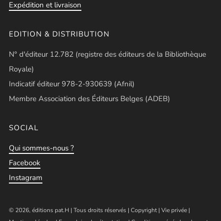
Expédition et livraison
EDITION & DISTRIBUTION
N° d'éditeur 12.782 (registre des éditeurs de la Bibliothèque
Royale)
Indicatif éditeur 978-2-930639 (Afnil)
Membre Association des Éditeurs Belges (ADEB)
SOCIAL
Qui sommes-nous ?
Facebook
Instagram
© 2026, éditions pat.H | Tous droits réservés |
Copyright
|
Vie privée
|