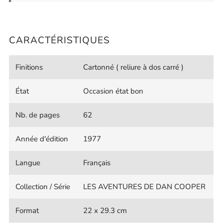
CARACTÉRISTIQUES
Finitions
Cartonné ( reliure à dos carré )
État
Occasion état bon
Nb. de pages
62
Année d'édition
1977
Langue
Français
Collection / Série
LES AVENTURES DE DAN COOPER
Format
22 x 29.3 cm