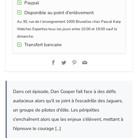
Paypal
Disponible au point d'enlèvement
Au 30, rue de l’enseignement 1000 Bruxelles chez Pascal Karp
Watches Expertise tous les jours entre 10:00 et 19:00 sauf le
dimanche.
Transfert bancaire
Facebook
Twitter
Pinterest
Email
Dans cet épisode, Dan Cooper fait face à des défis
audacieux alors qu'il se joint à l'escadrille des Jaguars,
un groupe de pilotes d'élite. Les péripéties
s'enchaînent alors que les enjeux s'élèvent, mettant à
l'épreuve le courage [...]