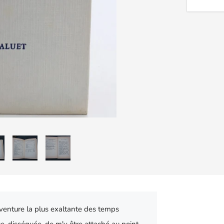
'aventure la plus exaltante des temps