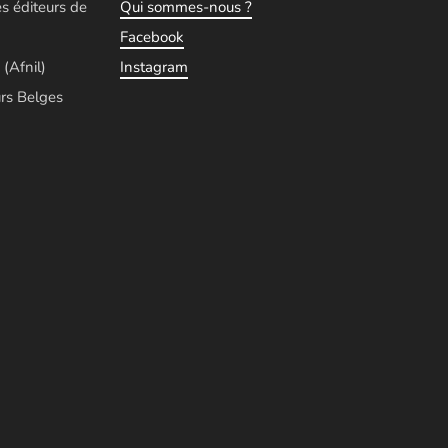
es éditeurs de
Qui sommes-nous ?
Facebook
 (Afnil)
Instagram
rs Belges