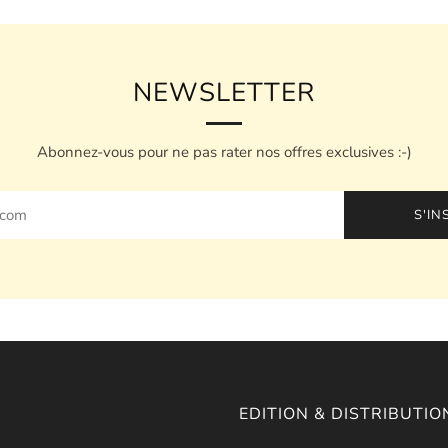
NEWSLETTER
Abonnez-vous pour ne pas rater nos offres exclusives :-)
S'IN
EDITION & DISTRIBUTIO