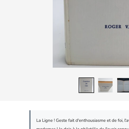
La Ligne ! Geste fait d'enthousiasme et de foi, l