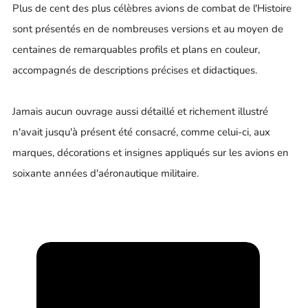
Plus de cent des plus célèbres avions de combat de l'Histoire
sont présentés en de nombreuses versions et au moyen de
centaines de remarquables profils et plans en couleur,
accompagnés de descriptions précises et didactiques.
Jamais aucun ouvrage aussi détaillé et richement illustré
n'avait jusqu'à présent été consacré, comme celui-ci, aux
marques, décorations et insignes appliqués sur les avions en
soixante années d'aéronautique militaire.