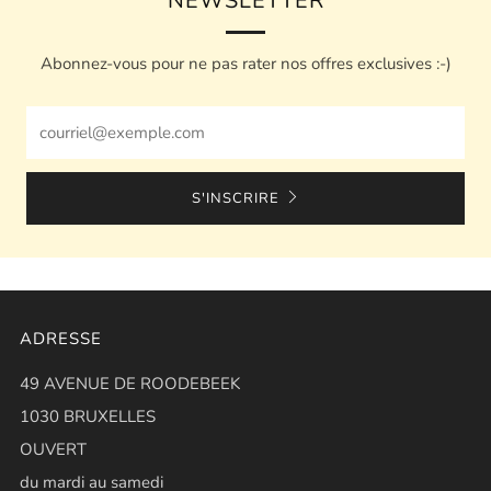
NEWSLETTER
Abonnez-vous pour ne pas rater nos offres exclusives :-)
Email
S'INSCRIRE
ADRESSE
49 AVENUE DE ROODEBEEK
1030 BRUXELLES
OUVERT
du mardi au samedi