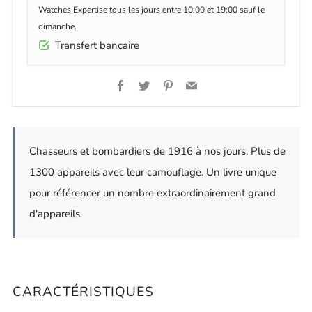
Watches Expertise tous les jours entre 10:00 et 19:00 sauf le
dimanche.
Transfert bancaire
Facebook
Twitter
Pinterest
Email
Chasseurs et bombardiers de 1916 à nos jours. Plus de
1300 appareils avec leur camouflage. Un livre unique
pour référencer un nombre extraordinairement grand
d'appareils.
CARACTÉRISTIQUES