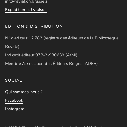
info@aviation.brussels
Expédition et livraison
EDITION & DISTRIBUTION
N° d'éditeur 12.782 (registre des éditeurs de la Bibliothèque
Royale)
Indicatif éditeur 978-2-930639 (Afnil)
Membre Association des Éditeurs Belges (ADEB)
SOCIAL
Qui sommes-nous ?
Facebook
Instagram