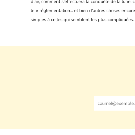
d'air, comment s'effectuera la conquête de la lune, 
leur réglementation... et bien d'autres choses encor
simples à celles qui semblent les plus compliquées.
Email