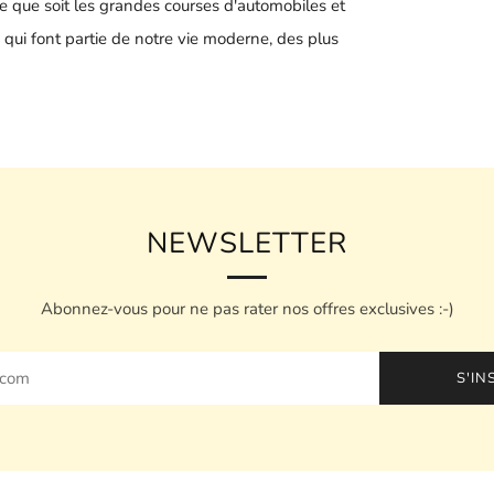
ce que soit les grandes courses d'automobiles et
e qui font partie de notre vie moderne, des plus
NEWSLETTER
Abonnez-vous pour ne pas rater nos offres exclusives :-)
S'IN