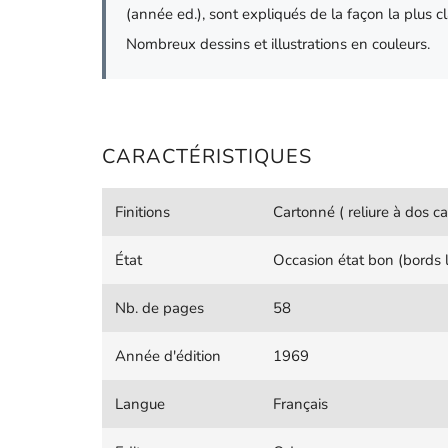
(année ed.), sont expliqués de la façon la plus c
Nombreux dessins et illustrations en couleurs.
CARACTÉRISTIQUES
Finitions
Cartonné ( reliure à dos ca
État
Occasion état bon (bords 
Nb. de pages
58
Année d'édition
1969
Langue
Français