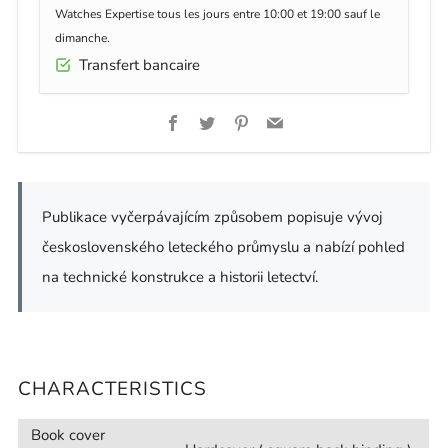
Watches Expertise tous les jours entre 10:00 et 19:00 sauf le
dimanche.
Transfert bancaire
Facebook
Twitter
Pinterest
Email
Publikace vyčerpávajícím způsobem popisuje vývoj
československého leteckého průmyslu a nabízí pohled
na technické konstrukce a historii letectví.
CHARACTERISTICS
Book cover