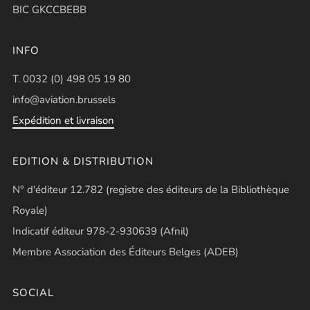
BIC GKCCBEBB
INFO
T. 0032 (0) 498 05 19 80
info@aviation.brussels
Expédition et livraison
EDITION & DISTRIBUTION
N° d'éditeur 12.782 (registre des éditeurs de la Bibliothèque
Royale)
Indicatif éditeur 978-2-930639 (Afnil)
Membre Association des Éditeurs Belges (ADEB)
SOCIAL