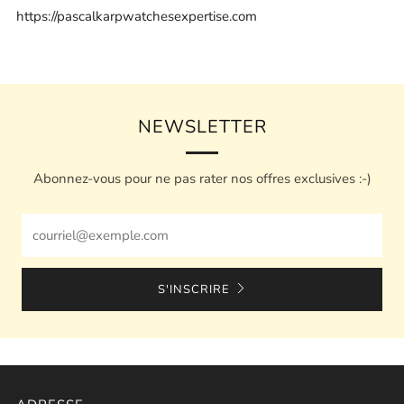
https://pascalkarpwatchesexpertise.com
NEWSLETTER
Abonnez-vous pour ne pas rater nos offres exclusives :-)
Email
S'INSCRIRE