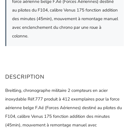
force aérienne belge F.Aé (Forces Aériennes) destiné
au pilotes du F104, calibre Venus 175 fonction addition
des minutes (45min), mouvement à remontage manuel
avec enclenchement du chrono par une roue à
colonne.
DESCRIPTION
Breitling, chronographe militaire 2 compteurs en acier
inoxydable Réf.777 produit à 412 exemplaires pour la force
aérienne belge F.Aé (Forces Aériennes) destiné au pilotes du
F104, calibre Venus 175 fonction addition des minutes
(45min), mouvement à remontage manuel avec