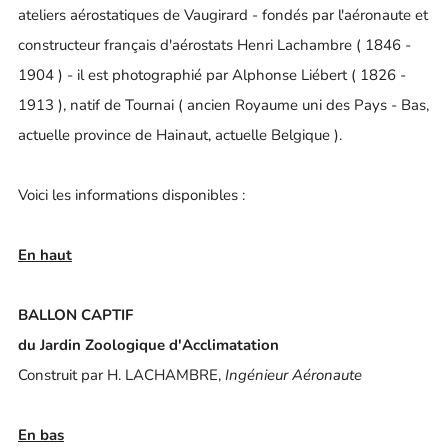
ateliers aérostatiques de Vaugirard - fondés par l'aéronaute et
constructeur français d'aérostats Henri Lachambre ( 1846 -
1904 ) - il est photographié par Alphonse Liébert ( 1826 -
1913 ), natif de Tournai ( ancien Royaume uni des Pays - Bas,
actuelle province de Hainaut, actuelle Belgique ).
Voici les informations disponibles :
En haut
BALLON CAPTIF
du Jardin Zoologique d'Acclimatation
Construit par H. LACHAMBRE,
Ingénieur Aéronaute
En bas