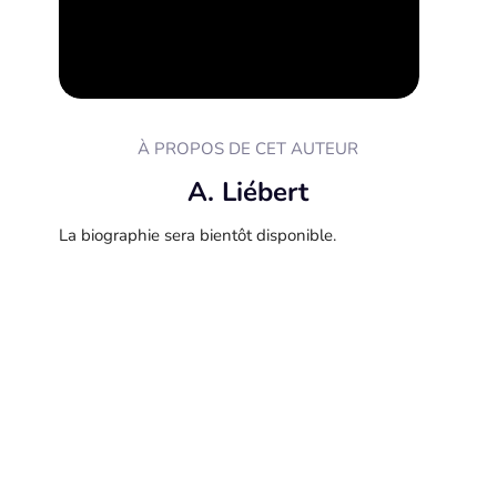
À PROPOS DE CET AUTEUR
A. Liébert
La biographie sera bientôt disponible.