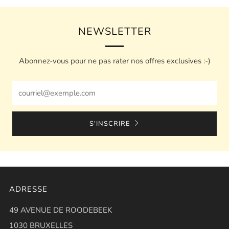
NEWSLETTER
Abonnez-vous pour ne pas rater nos offres exclusives :-)
Email
S'INSCRIRE
ADRESSE
49 AVENUE DE ROODEBEEK
1030 BRUXELLES