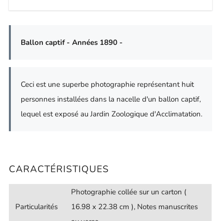
Ballon captif - Années 1890 -
Ceci est une superbe photographie représentant huit
personnes installées dans la nacelle d'un ballon captif,
lequel est exposé au Jardin Zoologique d'Acclimatation.
CARACTÉRISTIQUES
Photographie collée sur un carton (
Particularités
16.98 x 22.38 cm ), Notes manuscrites