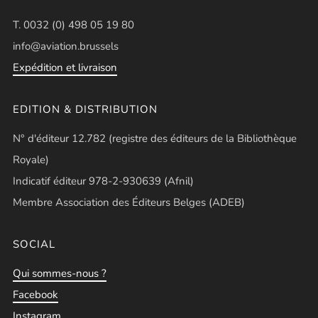
T. 0032 (0) 498 05 19 80
info@aviation.brussels
Expédition et livraison
EDITION & DISTRIBUTION
N° d'éditeur 12.782 (registre des éditeurs de la Bibliothèque
Royale)
Indicatif éditeur 978-2-930639 (Afnil)
Membre Association des Éditeurs Belges (ADEB)
SOCIAL
Qui sommes-nous ?
Facebook
Instagram