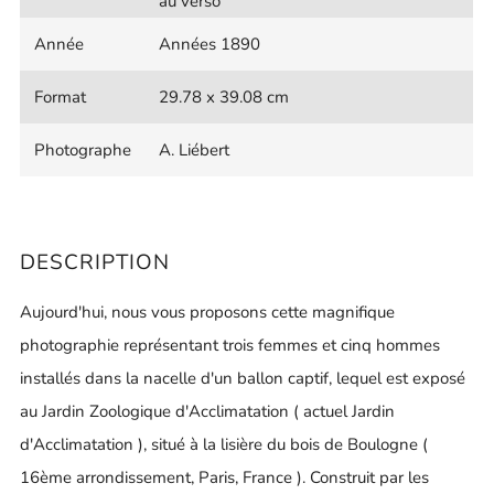
au verso
Année
Années 1890
Format
29.78 x 39.08 cm
Photographe
A. Liébert
DESCRIPTION
Aujourd'hui, nous vous proposons cette magnifique
photographie représentant trois femmes et cinq hommes
installés dans la nacelle d'un ballon captif, lequel est exposé
au Jardin Zoologique d'Acclimatation ( actuel Jardin
d'Acclimatation ), situé à la lisière du bois de Boulogne (
16ème arrondissement, Paris, France ). Construit par les