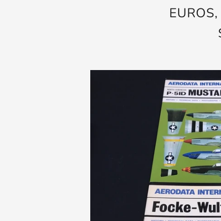
EUROS,