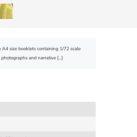
 A4 size booklets containing 1/72 scale
 photographs and narrative [...]