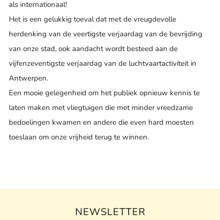
als internationaal!
Het is een gelukkig toeval dat met de vreugdevolle
herdenking van de veertigste verjaardag van de bevrijding
van onze stad, ook aandacht wordt besteed aan de
vijfenzeventigste verjaardag van de luchtvaartactiviteit in
Antwerpen.
Een mooie gelegenheid om het publiek opnieuw kennis te
laten maken met vliegtuigen die met minder vreedzame
bedoelingen kwamen en andere die even hard moesten
toeslaan om onze vrijheid terug te winnen.
NEWSLETTER