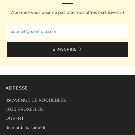
Abonnez-vous pour ne pas rater nos offres exclusives :-)
Email
S'INSCRIRE
ADRESSE
49 AVENUE DE ROODEBEEK
1030 BRUXELLES
OUVERT
du mardi au samedi