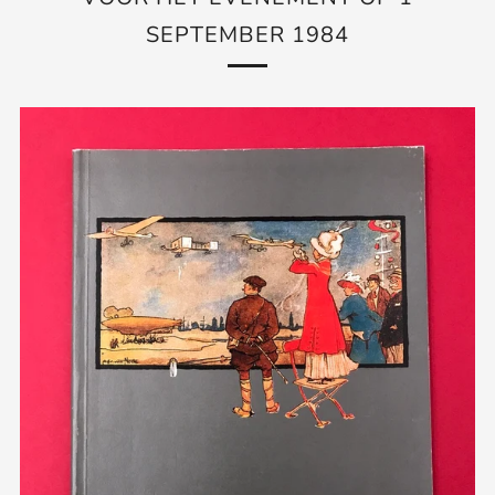
SEPTEMBER 1984