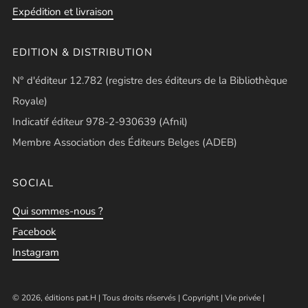
Expédition et livraison
EDITION & DISTRIBUTION
N° d'éditeur 12.782 (registre des éditeurs de la Bibliothèque
Royale)
Indicatif éditeur 978-2-930639 (Afnil)
Membre Association des Éditeurs Belges (ADEB)
SOCIAL
Qui sommes-nous ?
Facebook
Instagram
© 2026, éditions pat.H | Tous droits réservés |
Copyright
|
Vie privée
|