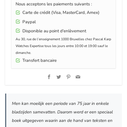
Nous acceptons les paiements suivants :
Carte de crédit (Visa, MasterCard, Amex)
Paypal
Disponible au point d'enlèvement
Au 30, rue de l’enseignement 1000 Bruxelles chez Pascal Karp
Watches Expertise tous les jours entre 10:00 et 19:00 sauf le
dimanche.
Transfert bancaire
Facebook
Twitter
Pinterest
Email
Men kan moeilijk een periode van 75 jaar in enkele
bladzijden samevatten. Daarom werd er een speciaal
boek uitgegeven waarin aan de hand van teksten en