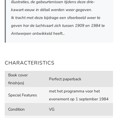
illustraties, de gebeurtenissen tijdens deze drie-
kawart-eeuw in détail werden weer gegeven.
Ik tracht met deze bijdrage een sfeerbeeld weer te
geven hor de luchtvaart zich tussen 1909 en 1984 te
Antwerpen ontwikkeld heeft...
CHARACTERISTICS
Book cover
Perfect paperback
finish(es)
met het programma voor het
Special Features
evenement op 1 september 1984
Condition
VG