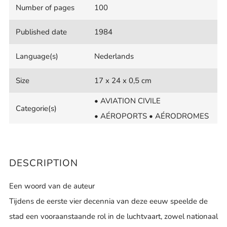
Number of pages
100
Published date
1984
Language(s)
Nederlands
Size
17 x 24 x 0,5 cm
• AVIATION CIVILE
Categorie(s)
• AÉROPORTS • AÉRODROMES
DESCRIPTION
Een woord van de auteur
Tijdens de eerste vier decennia van deze eeuw speelde de
stad een vooraanstaande rol in de luchtvaart, zowel nationaal