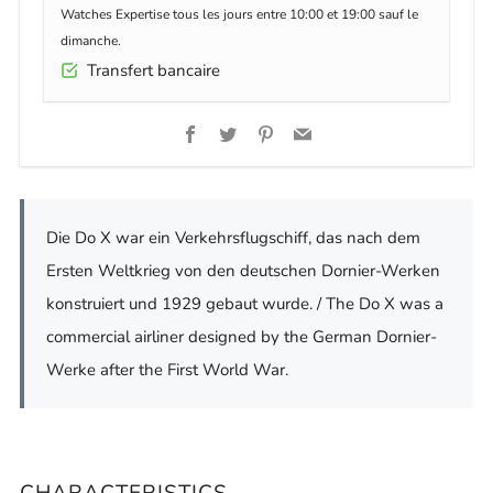
Watches Expertise tous les jours entre 10:00 et 19:00 sauf le
dimanche.
Transfert bancaire
Facebook
Twitter
Pinterest
Email
Die Do X war ein Verkehrsflugschiff, das nach dem
Ersten Weltkrieg von den deutschen Dornier-Werken
konstruiert und 1929 gebaut wurde. / The Do X was a
commercial airliner designed by the German Dornier-
Werke after the First World War.
CHARACTERISTICS