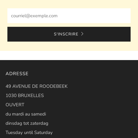
Email
S'INSCRIRE
ADRESSE
49 AVENUE DE ROODEBEEK
1030 BRUXELLES
OUVERT
du mardi au samedi
dinsdag tot zaterdag
Tuesday until Saturday