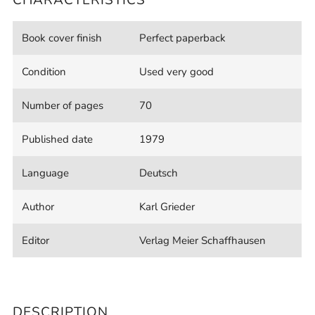
Book cover finish
Perfect paperback
Condition
Used very good
Number of pages
70
Published date
1979
Language
Deutsch
Author
Karl Grieder
Editor
Verlag Meier Schaffhausen
DESCRIPTION