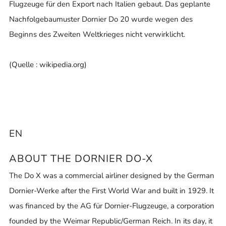
Flugzeuge für den Export nach Italien gebaut. Das geplante
Nachfolgebaumuster Dornier Do 20 wurde wegen des
Beginns des Zweiten Weltkrieges nicht verwirklicht.
(Quelle : wikipedia.org)
EN
ABOUT THE DORNIER DO-X
The Do X was a commercial airliner designed by the German
Dornier-Werke after the First World War and built in 1929. It
was financed by the AG für Dornier-Flugzeuge, a corporation
founded by the Weimar Republic/German Reich. In its day, it