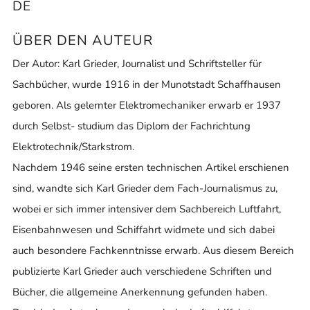
DE
ÜBER DEN AUTEUR
Der Autor: Karl Grieder, Journalist und Schriftsteller für
Sachbücher, wurde 1916 in der Munotstadt Schaffhausen
geboren. Als gelernter Elektromechaniker erwarb er 1937
durch Selbst- studium das Diplom der Fachrichtung
Elektrotechnik/Starkstrom.
Nachdem 1946 seine ersten technischen Artikel erschienen
sind, wandte sich Karl Grieder dem Fach-Journalismus zu,
wobei er sich immer intensiver dem Sachbereich Luftfahrt,
Eisenbahnwesen und Schiffahrt widmete und sich dabei
auch besondere Fachkenntnisse erwarb. Aus diesem Bereich
publizierte Karl Grieder auch verschiedene Schriften und
Bücher, die allgemeine Anerkennung gefunden haben.