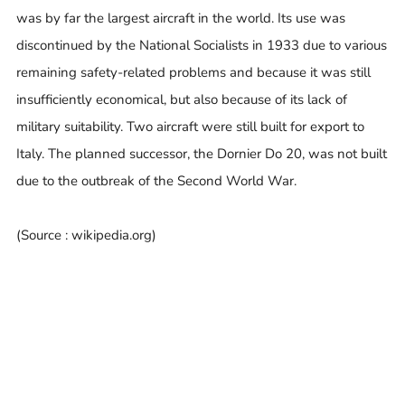
was by far the largest aircraft in the world. Its use was
discontinued by the National Socialists in 1933 due to various
remaining safety-related problems and because it was still
insufficiently economical, but also because of its lack of
military suitability. Two aircraft were still built for export to
Italy. The planned successor, the Dornier Do 20, was not built
due to the outbreak of the Second World War.
(Source : wikipedia.org)