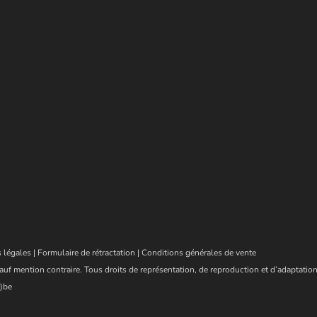
 légales
|
Formulaire de rétractation
|
Conditions générales de vente
auf mention contraire. Tous droits de représentation, de reproduction et d’adaptation
)be