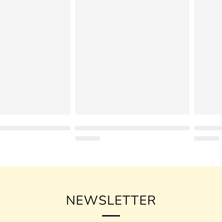
NEWSLETTER