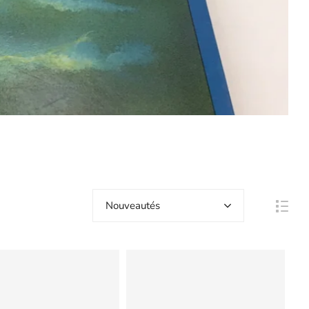
Nouveautés