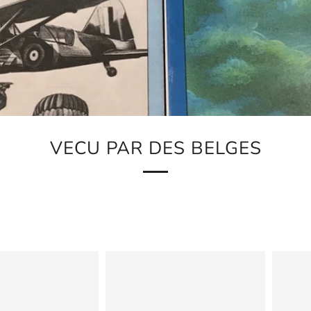
VECU PAR DES BELGES